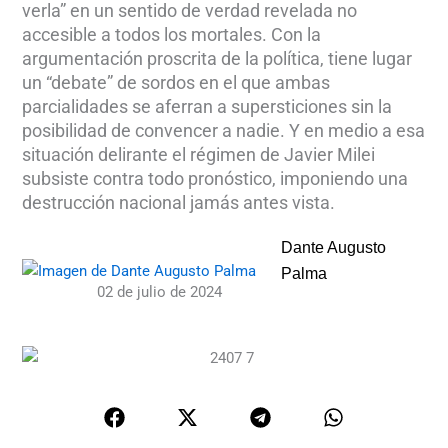
verla” en un sentido de verdad revelada no
accesible a todos los mortales. Con la
argumentación proscrita de la política, tiene lugar
un “debate” de sordos en el que ambas
parcialidades se aferran a supersticiones sin la
posibilidad de convencer a nadie. Y en medio a esa
situación delirante el régimen de Javier Milei
subsiste contra todo pronóstico, imponiendo una
destrucción nacional jamás antes vista.
Dante Augusto
Palma
02 de julio de 2024