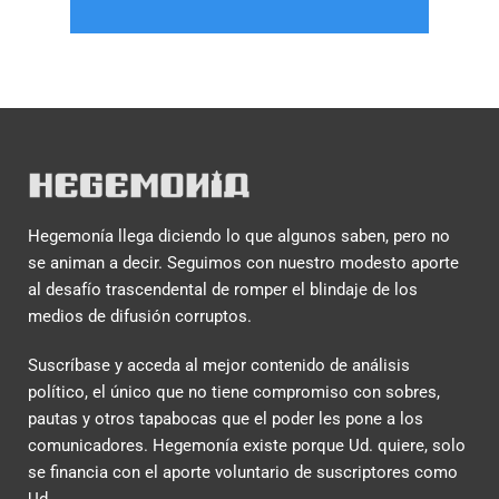
Hegemonía llega diciendo lo que algunos saben, pero no
se animan a decir. Seguimos con nuestro modesto aporte
al desafío trascendental de romper el blindaje de los
medios de difusión corruptos.
Suscríbase y acceda al mejor contenido de análisis
político, el único que no tiene compromiso con sobres,
pautas y otros tapabocas que el poder les pone a los
comunicadores. Hegemonía existe porque Ud. quiere, solo
se financia con el aporte voluntario de suscriptores como