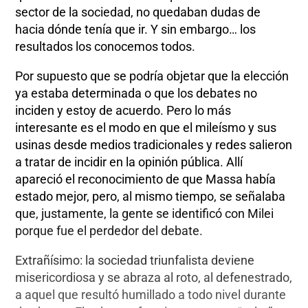
sector de la sociedad, no quedaban dudas de
hacia dónde tenía que ir. Y sin embargo… los
resultados los conocemos todos.
Por supuesto que se podría objetar que la elección
ya estaba determinada o que los debates no
inciden y estoy de acuerdo. Pero lo más
interesante es el modo en que el mileísmo y sus
usinas desde medios tradicionales y redes salieron
a tratar de incidir en la opinión pública. Allí
apareció el reconocimiento de que Massa había
estado mejor, pero, al mismo tiempo, se señalaba
que, justamente, la gente se identificó con Milei
porque fue el perdedor del debate.
Extrañísimo: la sociedad triunfalista deviene
misericordiosa y se abraza al roto, al defenestrado,
a aquel que resultó humillado a todo nivel durante