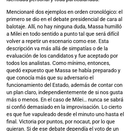
Mencionaré dos ejemplos en orden cronológico: el
primero se dio en el debate presidencial de cara al
balotaje. Allí, no hay ninguna duda, Massa humilló
a Milei en todo sentido a punto tal que será difícil
volver a repetir un escenario como ese. Esta
descripción va más allá de simpatías o de la
evaluación de los candidatos y fue aceptado por
todos los analistas. Como mínimo, entonces,
quedó expuesto que Massa se había preparado y
que conocía más que su adversario el
funcionamiento del Estado, además de contar con
un plan claro, independientemente de si nos gusta
más o menos. En el caso de Milei… nunca se sabrá
si confió demasiado en la improvisación. Lo cierto
es que fue vapuleado desde el minuto uno hasta el
final. Victoria por puntos, por nocaut, por lo que
quieran. Si de ese debate dependía el voto de un