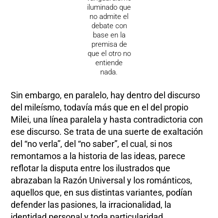
iluminado que
no admite el
debate con
base en la
premisa de
que el otro no
entiende
nada.
Sin embargo, en paralelo, hay dentro del discurso
del mileísmo, todavía más que en el del propio
Milei, una línea paralela y hasta contradictoria con
ese discurso. Se trata de una suerte de exaltación
del “no verla”, del “no saber”, el cual, si nos
remontamos a la historia de las ideas, parece
reflotar la disputa entre los ilustrados que
abrazaban la Razón Universal y los románticos,
aquellos que, en sus distintas variantes, podían
defender las pasiones, la irracionalidad, la
identidad personal y toda particularidad.