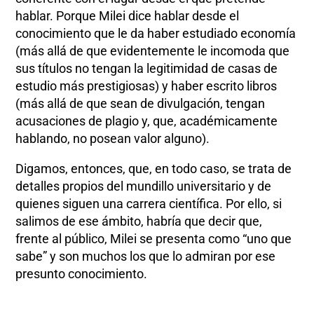
hablar. Porque Milei dice hablar desde el
conocimiento que le da haber estudiado economía
(más allá de que evidentemente le incomoda que
sus títulos no tengan la legitimidad de casas de
estudio más prestigiosas) y haber escrito libros
(más allá de que sean de divulgación, tengan
acusaciones de plagio y, que, académicamente
hablando, no posean valor alguno).
Digamos, entonces, que, en todo caso, se trata de
detalles propios del mundillo universitario y de
quienes siguen una carrera científica. Por ello, si
salimos de ese ámbito, habría que decir que,
frente al público, Milei se presenta como “uno que
sabe” y son muchos los que lo admiran por ese
presunto conocimiento.