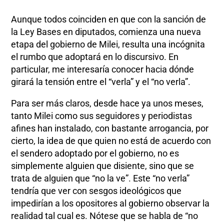
Aunque todos coinciden en que con la sanción de
la Ley Bases en diputados, comienza una nueva
etapa del gobierno de Milei, resulta una incógnita
el rumbo que adoptará en lo discursivo. En
particular, me interesaría conocer hacia dónde
girará la tensión entre el “verla” y el “no verla”.
Para ser más claros, desde hace ya unos meses,
tanto Milei como sus seguidores y periodistas
afines han instalado, con bastante arrogancia, por
cierto, la idea de que quien no está de acuerdo con
el sendero adoptado por el gobierno, no es
simplemente alguien que disiente, sino que se
trata de alguien que “no la ve”. Este “no verla”
tendría que ver con sesgos ideológicos que
impedirían a los opositores al gobierno observar la
realidad tal cual es. Nótese que se habla de “no