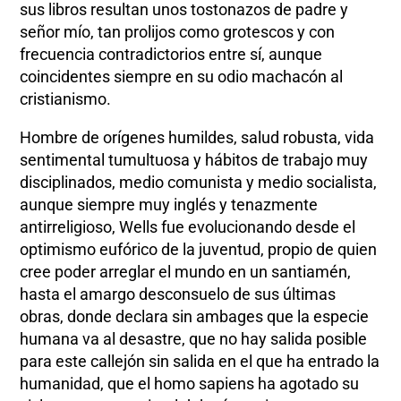
sus libros resultan unos tostonazos de padre y
señor mío, tan prolijos como grotescos y con
frecuencia contradictorios entre sí, aunque
coincidentes siempre en su odio machacón al
cristianismo.
Hombre de orígenes humildes, salud robusta, vida
sentimental tumultuosa y hábitos de trabajo muy
disciplinados, medio comunista y medio socialista,
aunque siempre muy inglés y tenazmente
antirreligioso, Wells fue evolucionando desde el
optimismo eufórico de la juventud, propio de quien
cree poder arreglar el mundo en un santiamén,
hasta el amargo desconsuelo de sus últimas
obras, donde declara sin ambages que la especie
humana va al desastre, que no hay salida posible
para este callejón sin salida en el que ha entrado la
humanidad, que el homo sapiens ha agotado su