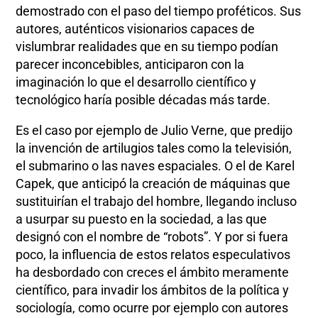
demostrado con el paso del tiempo proféticos. Sus
autores, auténticos visionarios capaces de
vislumbrar realidades que en su tiempo podían
parecer inconcebibles, anticiparon con la
imaginación lo que el desarrollo científico y
tecnológico haría posible décadas más tarde.
Es el caso por ejemplo de Julio Verne, que predijo
la invención de artilugios tales como la televisión,
el submarino o las naves espaciales. O el de Karel
Capek, que anticipó la creación de máquinas que
sustituirían el trabajo del hombre, llegando incluso
a usurpar su puesto en la sociedad, a las que
designó con el nombre de “robots”. Y por si fuera
poco, la influencia de estos relatos especulativos
ha desbordado con creces el ámbito meramente
científico, para invadir los ámbitos de la política y
sociología, como ocurre por ejemplo con autores