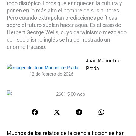
todo distópico, libros que enriquecen la cultura y
ponen en lo más alto el nombre de sus autores.
Pero cuando extrapolan predicciones políticas
sobre el futuro suelen hacer agua. Es el caso de
Herbert George Wells, cuyo darwinismo mezclado
con socialismo inglés se ha demostrado un
enorme fracaso.
Juan Manuel de
Prada
12 de febrero de 2026
Muchos de los relatos de la ciencia ficción se han