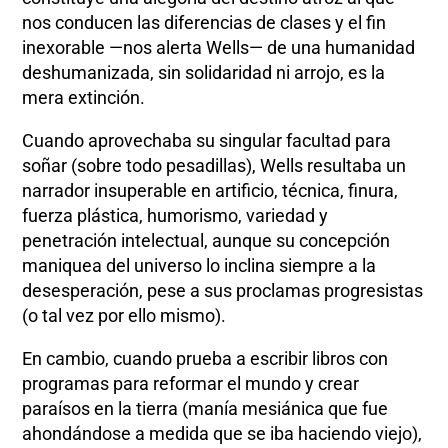
nos conducen las diferencias de clases y el fin
inexorable —nos alerta Wells— de una humanidad
deshumanizada, sin solidaridad ni arrojo, es la
mera extinción.
Cuando aprovechaba su singular facultad para
soñar (sobre todo pesadillas), Wells resultaba un
narrador insuperable en artificio, técnica, finura,
fuerza plástica, humorismo, variedad y
penetración intelectual, aunque su concepción
maniquea del universo lo inclina siempre a la
desesperación, pese a sus proclamas progresistas
(o tal vez por ello mismo).
En cambio, cuando prueba a escribir libros con
programas para reformar el mundo y crear
paraísos en la tierra (manía mesiánica que fue
ahondándose a medida que se iba haciendo viejo),