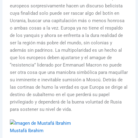
europeos sorpresivamente hacen un discurso belicista
cuya finalidad solo puede ser rascar algo del botín en
Ucrania, buscar una capitulación más o menos honrosa
o ambas cosas a la vez. Europa ya no tiene el respaldo
de los yanquis y ahora se enfrenta a la dura realidad de
ser la región más pobre del mundo, sin colonias y
además sin padrinos. La multipolaridad es un hecho al
que los europeos deben ajustarse y el amague de
“resistencia” liderado por Emmanuel Macron no puede
ser otra cosa que una maniobra simbólica para maquillar
su inminente e inevitable sumisión a Moscú. Detrás de
las cortinas de humo la verdad es que Europa se dirige al
destino de subalterno en el que perderá su papel
privilegiado y dependerá de la buena voluntad de Rusia
para sostener su nivel de vida.
Mustafá Ibrahim