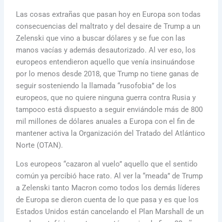
Las cosas extrañas que pasan hoy en Europa son todas
consecuencias del maltrato y del desaire de Trump a un
Zelenski que vino a buscar dólares y se fue con las
manos vacías y además desautorizado. Al ver eso, los
europeos entendieron aquello que venía insinuándose
por lo menos desde 2018, que Trump no tiene ganas de
seguir sosteniendo la llamada “rusofobia” de los
europeos, que no quiere ninguna guerra contra Rusia y
tampoco está dispuesto a seguir enviándole más de 800
mil millones de dólares anuales a Europa con el fin de
mantener activa la Organización del Tratado del Atlántico
Norte (OTAN).
Los europeos “cazaron al vuelo” aquello que el sentido
común ya percibió hace rato. Al ver la “meada” de Trump
a Zelenski tanto Macron como todos los demás líderes
de Europa se dieron cuenta de lo que pasa y es que los
Estados Unidos están cancelando el Plan Marshall de un