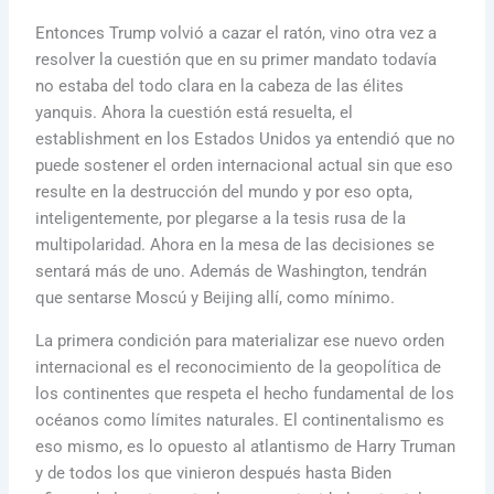
Entonces Trump volvió a cazar el ratón, vino otra vez a
resolver la cuestión que en su primer mandato todavía
no estaba del todo clara en la cabeza de las élites
yanquis. Ahora la cuestión está resuelta, el
establishment en los Estados Unidos ya entendió que no
puede sostener el orden internacional actual sin que eso
resulte en la destrucción del mundo y por eso opta,
inteligentemente, por plegarse a la tesis rusa de la
multipolaridad. Ahora en la mesa de las decisiones se
sentará más de uno. Además de Washington, tendrán
que sentarse Moscú y Beijing allí, como mínimo.
La primera condición para materializar ese nuevo orden
internacional es el reconocimiento de la geopolítica de
los continentes que respeta el hecho fundamental de los
océanos como límites naturales. El continentalismo es
eso mismo, es lo opuesto al atlantismo de Harry Truman
y de todos los que vinieron después hasta Biden