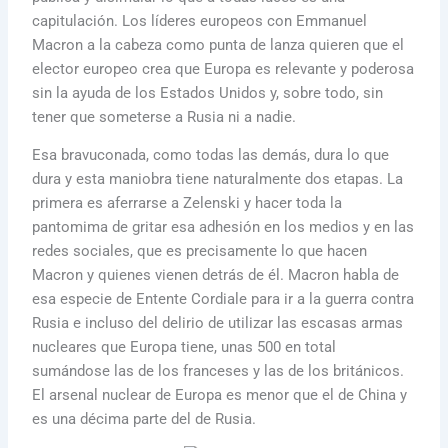
capitulación. Los líderes europeos con Emmanuel
Macron a la cabeza como punta de lanza quieren que el
elector europeo crea que Europa es relevante y poderosa
sin la ayuda de los Estados Unidos y, sobre todo, sin
tener que someterse a Rusia ni a nadie.
Esa bravuconada, como todas las demás, dura lo que
dura y esta maniobra tiene naturalmente dos etapas. La
primera es aferrarse a Zelenski y hacer toda la
pantomima de gritar esa adhesión en los medios y en las
redes sociales, que es precisamente lo que hacen
Macron y quienes vienen detrás de él. Macron habla de
esa especie de Entente Cordiale para ir a la guerra contra
Rusia e incluso del delirio de utilizar las escasas armas
nucleares que Europa tiene, unas 500 en total
sumándose las de los franceses y las de los británicos.
El arsenal nuclear de Europa es menor que el de China y
es una décima parte del de Rusia.