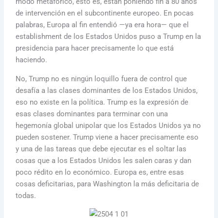
modo metafórico, esto es, están poniendo fin a 80 años
de intervención en el subcontinente europeo. En pocas
palabras, Europa al fin entendió —ya era hora— que el
establishment de los Estados Unidos puso a Trump en la
presidencia para hacer precisamente lo que está
haciendo.
No, Trump no es ningún loquillo fuera de control que
desafía a las clases dominantes de los Estados Unidos,
eso no existe en la política. Trump es la expresión de
esas clases dominantes para terminar con una
hegemonía global unipolar que los Estados Unidos ya no
pueden sostener. Trump viene a hacer precisamente eso
y una de las tareas que debe ejecutar es el soltar las
cosas que a los Estados Unidos les salen caras y dan
poco rédito en lo económico. Europa es, entre esas
cosas deficitarias, para Washington la más deficitaria de
todas.