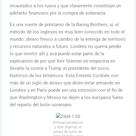
incautados a los rusos y que claramente constituye un
adelanto financiero por la compra de soberanía.
Es una suerte de préstamo de la Baring Brothers, sí, el
método de los ingleses es muy bien conocido en todo el
mundo: dinero fresco a cambio de la entrega de territorio
y recursos naturales a futuro. Londres no querrá perder
lo que invirtió allí y acá puede estar parte de la
explicación de por qué Keir Starmer se empecina en
llevarle la contra a Trump, el presidente del socio
histórico de los británicos. Esta Entente Cordiale con
más de un siglo de atraso que dicen estar armando en
Londres y en París puede ser una extorsión con el fin de
que Washington y Moscú no dejen a los europeos fuera
del reparto del botín ucraniano.
Emmanuel Macron
y Keir Starmer, el
pirata de turno en