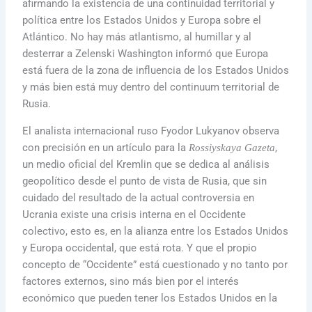
afirmando la existencia de una continuidad territorial y
política entre los Estados Unidos y Europa sobre el
Atlántico. No hay más atlantismo, al humillar y al
desterrar a Zelenski Washington informó que Europa
está fuera de la zona de influencia de los Estados Unidos
y más bien está muy dentro del continuum territorial de
Rusia.
El analista internacional ruso Fyodor Lukyanov observa
con precisión en un artículo para la
,
Rossiyskaya Gazeta
un medio oficial del Kremlin que se dedica al análisis
geopolítico desde el punto de vista de Rusia, que sin
cuidado del resultado de la actual controversia en
Ucrania existe una crisis interna en el Occidente
colectivo, esto es, en la alianza entre los Estados Unidos
y Europa occidental, que está rota. Y que el propio
concepto de “Occidente” está cuestionado y no tanto por
factores externos, sino más bien por el interés
económico que pueden tener los Estados Unidos en la