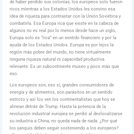
de haber perdido sus colonias, los europeos solo fueron
ricos mientras a los Estados Unidos les convino esa
idea de riqueza para contrastar con la Unión Soviética y
combatirla. Esa Europa rica que existe en la cabeza de
algunos no es real por lo menos desde hace un siglo,
Europa solo es “rica” en un sentido financiero y por la
ayuda de los Estados Unidos. Europa es por lejos la
región más pobre del mundo, no tiene virtualmente
ninguna riqueza natural ni capacidad productiva
relevante. Es un subcontinente museo y poco más que
eso.
Los europeos son, eso sí, grandes consumidores de
energía y de alimentos, son parásitos en un sentido
estricto y así los ven los continentalistas que hoy se
alinean detrás de Trump. Hasta la potencia de la
revolución industrial europea se perdió al deslocalizarse
su industria a China, no queda nada de nada. ¿Por qué
los yanquis deben seguir sosteniendo a los europeos?