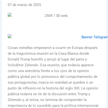
07 de marzo de 2025
Cosas extrañas empezaron a ocurrir en Europa después
de la tragicómica reunión en la Casa Blanca donde
Donald Trump humilló y arrojó al lugar del paria a
Volodímir Zelenski. Esa reunión, que todavía aparece
como una anécdota frente a los ojos de la opinión
pública global por lo pintoresco del comportamiento de
sus protagonistas, marca en realidad un quiebre o un
punto de inflexión en la historia del siglo XXI. La opinión
pública todavía se ríe de la discusión entre Trump y
Zelenski y, al reírse, no termina de comprender la
importancia de lo sucedido para la política internacional.