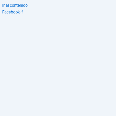
Ir al contenido
Facebook-f