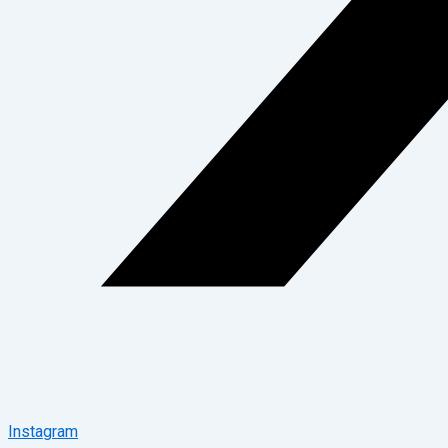
Instagram