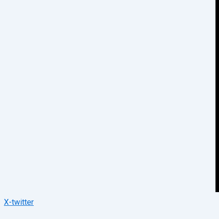
X-twitter