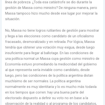
línea de pobreza. ¿Toda esa catástrofe se dio durante la
gestión de Massa como ministro? De ninguna manera, pero
Massa tampoco hizo mucho desde ese lugar por mejorar la
situación.
No, Massa no tiene logros rutilantes de gestión para mostrar
y llega a las elecciones como candidato de un oficialismo
fracasado, desmoralizado y en retirada. Por lógica, Massa
tendría que obtener una votación muy exigua, desde luego
insuficiente para llegar al ballotage. En las condiciones de
una política normal un Massa cuya gestión como ministro de
Economía estuvo promediando la mediocridad del gobierno
al que representa sería inviable como candidato, desde
luego, pero las condiciones de la política argentina distan
muchísimo de ser normales. La política argentina
normalmente es muy identitaria y lo es mucho más todavía
en los tiempos que corren: hay una buena parte del
electorado dispuesto a definir su voto no en base a la
observación de la realidad o al programa de los candidatos,