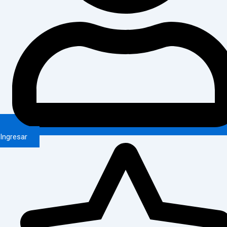
Ingresar