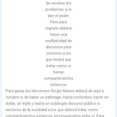
de resolver los
problemas si le
dan el poder.
Pero para
lograrlo deberá
hacer una
multiplicidad de
discursos para
sectores a los
que tendrá que
tratar como si
fueran
compartimientos
estancos.
Para ganar las elecciones Sergio Massa deberá de aquí a
octubre o, de haber un ballotage, hasta noviembre, hacer un
doble, un triple y hasta un cuádruple discurso público a
sectores de la sociedad a los que deberá tratar como
compartimientos estancos, incomunicados entre sí. Para