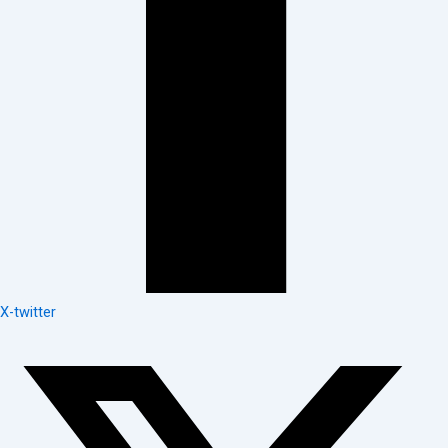
X-twitter