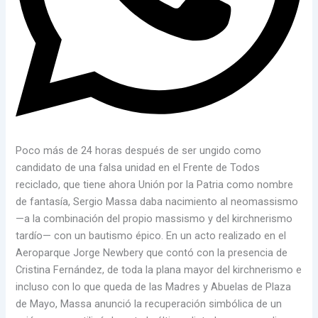
Poco más de 24 horas después de ser ungido como
candidato de una falsa unidad en el Frente de Todos
reciclado, que tiene ahora Unión por la Patria como nombre
de fantasía, Sergio Massa daba nacimiento al neomassismo
—a la combinación del propio massismo y del kirchnerismo
tardío— con un bautismo épico. En un acto realizado en el
Aeroparque Jorge Newbery que contó con la presencia de
Cristina Fernández, de toda la plana mayor del kirchnerismo e
incluso con lo que queda de las Madres y Abuelas de Plaza
de Mayo, Massa anunció la recuperación simbólica de un