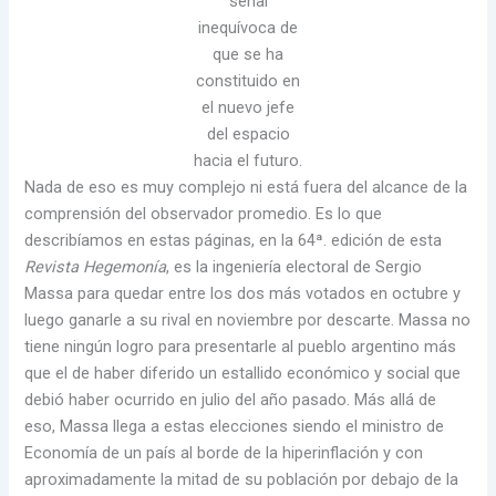
señal
inequívoca de
que se ha
constituido en
el nuevo jefe
del espacio
hacia el futuro.
Nada de eso es muy complejo ni está fuera del alcance de la
comprensión del observador promedio. Es lo que
describíamos en estas páginas, en la 64ª. edición de esta
Revista Hegemonía
, es la ingeniería electoral de Sergio
Massa para quedar entre los dos más votados en octubre y
luego ganarle a su rival en noviembre por descarte. Massa no
tiene ningún logro para presentarle al pueblo argentino más
que el de haber diferido un estallido económico y social que
debió haber ocurrido en julio del año pasado. Más allá de
eso, Massa llega a estas elecciones siendo el ministro de
Economía de un país al borde de la hiperinflación y con
aproximadamente la mitad de su población por debajo de la