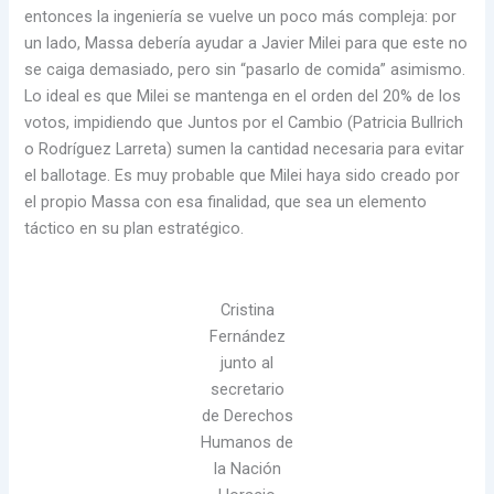
entonces la ingeniería se vuelve un poco más compleja: por
un lado, Massa debería ayudar a Javier Milei para que este no
se caiga demasiado, pero sin “pasarlo de comida” asimismo.
Lo ideal es que Milei se mantenga en el orden del 20% de los
votos, impidiendo que Juntos por el Cambio (Patricia Bullrich
o Rodríguez Larreta) sumen la cantidad necesaria para evitar
el ballotage. Es muy probable que Milei haya sido creado por
el propio Massa con esa finalidad, que sea un elemento
táctico en su plan estratégico.
Cristina
Fernández
junto al
secretario
de Derechos
Humanos de
la Nación