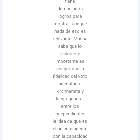
tiene
demasiados
logros para
mostrar, aunque
nada de eso es
relevante: Massa
sabe que lo
realmente
importante es
asegurarse la
fidelidad del voto
identitario
kirchnerista y
luego generar
entre los
independientes
la idea de que es
el único dirigente
con la capacidad