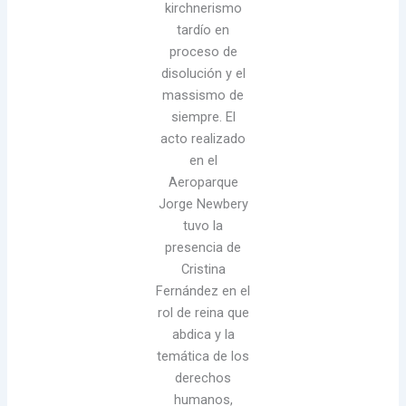
kirchnerismo
tardío en
proceso de
disolución y el
massismo de
siempre. El
acto realizado
en el
Aeroparque
Jorge Newbery
tuvo la
presencia de
Cristina
Fernández en el
rol de reina que
abdica y la
temática de los
derechos
humanos,