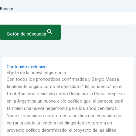
Buscar:
Botón de búsqueda
Contenido exclusivo
El jefe de la nueva hegemonía
Con todos los pronósticos confirmados y Sergio Massa
finalmente ungido como el candidato “del consenso” en el
frentetodismo reciclado como Unión por la Patria, empieza
en la Argentina un nuevo ciclo político que, al parecer, será
también una nueva hegemonía para los años venideros.
Nace el massismo como fuerza política con vocación de
cerrar la grieta uniendo a los dirigentes en torno a un
proyecto político determinado: el proyecto de las élites