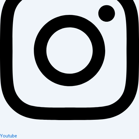
Youtube