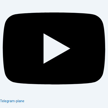
Telegram-plane