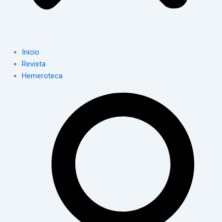
Inicio
Revista
Hemeroteca