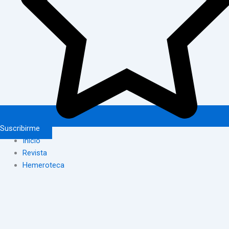
Suscribirme
Inicio
Revista
Hemeroteca