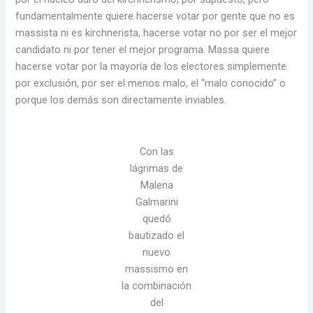
fundamentalmente quiere hacerse votar por gente que no es
massista ni es kirchnerista, hacerse votar no por ser el mejor
candidato ni por tener el mejor programa. Massa quiere
hacerse votar por la mayoría de los electores simplemente
por exclusión, por ser el menos malo, el “malo conocido” o
porque los demás son directamente inviables.
Con las
lágrimas de
Malena
Galmarini
quedó
bautizado el
nuevo
massismo en
la combinación
del