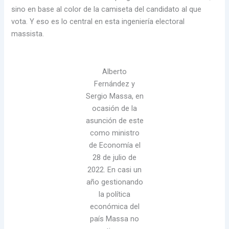
sino en base al color de la camiseta del candidato al que
vota. Y eso es lo central en esta ingeniería electoral
massista.
Alberto
Fernández y
Sergio Massa, en
ocasión de la
asunción de este
como ministro
de Economía el
28 de julio de
2022. En casi un
año gestionando
la política
económica del
país Massa no