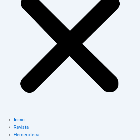
Inicio
Revista
Hemeroteca