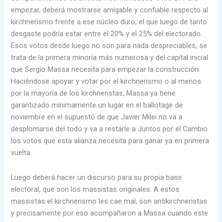
empezar, deberá mostrarse amigable y confiable respecto al
kirchnerismo frente a ese núcleo duro, el que luego de tanto
desgaste podría estar entre el 20% y el 25% del electorado.
Esos votos desde luego no son para nada despreciables, se
trata de la primera minoría más numerosa y del capital inicial
que Sergio Massa necesita para empezar la construcción.
Haciéndose apoyar y votar por el kirchnerismo o al menos
por la mayoría de los kirchneristas, Massa ya tiene
garantizado mínimamente un lugar en el ballotage de
noviembre en el supuesto de que Javier Milei no va a
desplomarse del todo y va a restarle a Juntos por el Cambio
los votos que esta alianza necesita para ganar ya en primera
vuelta.
Luego deberá hacer un discurso para su propia base
electoral, que son los massistas originales. A estos
massistas el kirchnerismo les cae mal, son antikirchneristas
y precisamente por eso acompañaron a Massa cuando este