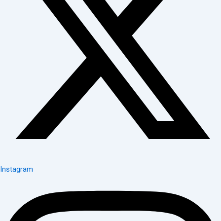
Instagram