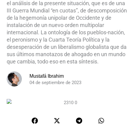
el análisis de la presente situación, que es de una
III Guerra Mundial “en cuotas”, de descomposición
de la hegemonía unipolar de Occidente y de
instalación de un nuevo orden multipolar
internacional. La ontología de los pueblos-nación,
el peronismo y la Cuarta Teoría Política y la
desesperación de un liberalismo globalista que da
sus últimos manotazos de ahogado en un mundo
que cambia, todo eso en esta síntesis.
Mustafá Ibrahim
04 de septiembre de 2023