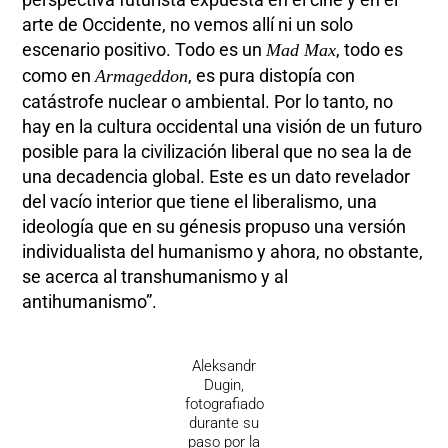
arte de Occidente, no vemos allí ni un solo
escenario positivo. Todo es un
, todo es
Mad Max
como en
, es pura distopía con
Armageddon
catástrofe nuclear o ambiental. Por lo tanto, no
hay en la cultura occidental una visión de un futuro
posible para la civilización liberal que no sea la de
una decadencia global. Este es un dato revelador
del vacío interior que tiene el liberalismo, una
ideología que en su génesis propuso una versión
individualista del humanismo y ahora, no obstante,
se acerca al transhumanismo y al
antihumanismo”.
Aleksandr
Dugin,
fotografiado
durante su
paso por la