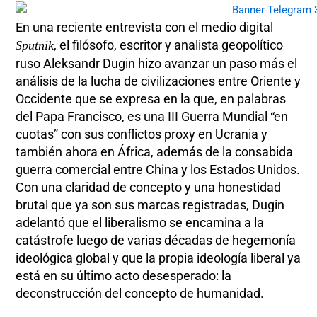
En una reciente entrevista con el medio digital
, el filósofo, escritor y analista geopolítico
Sputnik
ruso Aleksandr Dugin hizo avanzar un paso más el
análisis de la lucha de civilizaciones entre Oriente y
Occidente que se expresa en la que, en palabras
del Papa Francisco, es una III Guerra Mundial “en
cuotas” con sus conflictos proxy en Ucrania y
también ahora en África, además de la consabida
guerra comercial entre China y los Estados Unidos.
Con una claridad de concepto y una honestidad
brutal que ya son sus marcas registradas, Dugin
adelantó que el liberalismo se encamina a la
catástrofe luego de varias décadas de hegemonía
ideológica global y que la propia ideología liberal ya
está en su último acto desesperado: la
deconstrucción del concepto de humanidad.