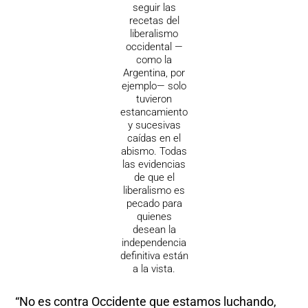
seguir las
recetas del
liberalismo
occidental —
como la
Argentina, por
ejemplo— solo
tuvieron
estancamiento
y sucesivas
caídas en el
abismo. Todas
las evidencias
de que el
liberalismo es
pecado para
quienes
desean la
independencia
definitiva están
a la vista.
“No es contra Occidente que estamos luchando,