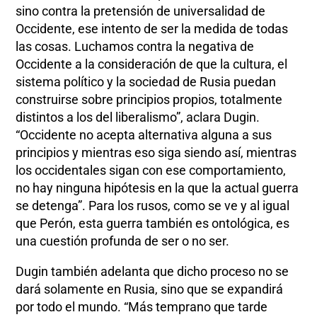
sino contra la pretensión de universalidad de
Occidente, ese intento de ser la medida de todas
las cosas. Luchamos contra la negativa de
Occidente a la consideración de que la cultura, el
sistema político y la sociedad de Rusia puedan
construirse sobre principios propios, totalmente
distintos a los del liberalismo”, aclara Dugin.
“Occidente no acepta alternativa alguna a sus
principios y mientras eso siga siendo así, mientras
los occidentales sigan con ese comportamiento,
no hay ninguna hipótesis en la que la actual guerra
se detenga”. Para los rusos, como se ve y al igual
que Perón, esta guerra también es ontológica, es
una cuestión profunda de ser o no ser.
Dugin también adelanta que dicho proceso no se
dará solamente en Rusia, sino que se expandirá
por todo el mundo. “Más temprano que tarde