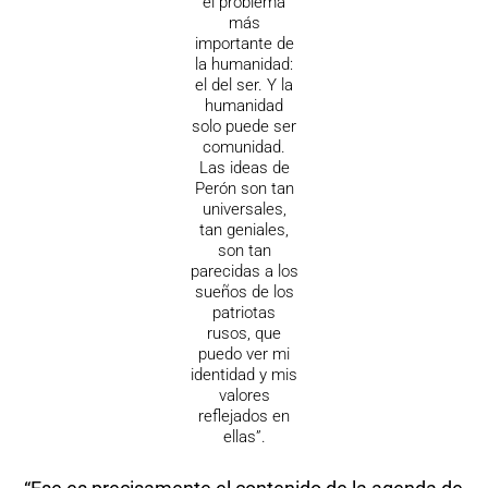
el problema
más
importante de
la humanidad:
el del ser. Y la
humanidad
solo puede ser
comunidad.
Las ideas de
Perón son tan
universales,
tan geniales,
son tan
parecidas a los
sueños de los
patriotas
rusos, que
puedo ver mi
identidad y mis
valores
reflejados en
ellas”.