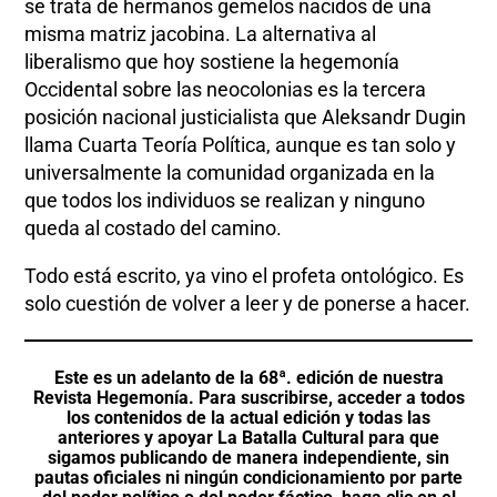
se trata de hermanos gemelos nacidos de una
misma matriz jacobina. La alternativa al
liberalismo que hoy sostiene la hegemonía
Occidental sobre las neocolonias es la tercera
posición nacional justicialista que Aleksandr Dugin
llama Cuarta Teoría Política, aunque es tan solo y
universalmente la comunidad organizada en la
que todos los individuos se realizan y ninguno
queda al costado del camino.
Todo está escrito, ya vino el profeta ontológico. Es
solo cuestión de volver a leer y de ponerse a hacer.
Este es un adelanto de la 68ª. edición de nuestra
Revista Hegemonía. Para suscribirse, acceder a todos
los contenidos de la actual edición y todas las
anteriores y apoyar La Batalla Cultural para que
sigamos publicando de manera independiente, sin
pautas oficiales ni ningún condicionamiento por parte