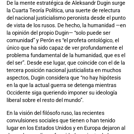
De la mente estratégica de Aleksandr Dugin surge
la Cuarta Teoría Política, una suerte de relectura
del nacional justicialismo peronista desde el punto
de vista de los rusos. De hecho, la humanidad —en
la opinión del propio Dugin— “solo puede ser
comunidad” y Perón es “el profeta ontológico, el
único que ha sido capaz de ver profundamente el
problema fundamental de la humanidad, que es el
del ser”. Desde ese lugar, que coincide con el de la
tercera posición nacional justicialista en muchos
aspectos, Dugin considera que “no hay hipótesis
en la que la actual guerra se detenga mientras
Occidente siga queriendo imponer su ideología
liberal sobre el resto del mundo”.
En la visión del filósofo ruso, las recientes
convulsiones sociales que tienen o han tenido
lugar en los Estados Unidos y en Europa dejaron al