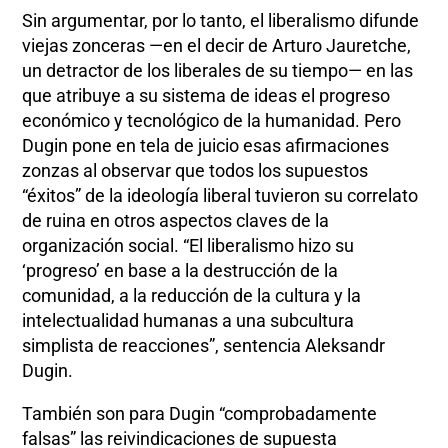
Sin argumentar, por lo tanto, el liberalismo difunde
viejas zonceras —en el decir de Arturo Jauretche,
un detractor de los liberales de su tiempo— en las
que atribuye a su sistema de ideas el progreso
económico y tecnológico de la humanidad. Pero
Dugin pone en tela de juicio esas afirmaciones
zonzas al observar que todos los supuestos
“éxitos” de la ideología liberal tuvieron su correlato
de ruina en otros aspectos claves de la
organización social. “El liberalismo hizo su
‘progreso’ en base a la destrucción de la
comunidad, a la reducción de la cultura y la
intelectualidad humanas a una subcultura
simplista de reacciones”, sentencia Aleksandr
Dugin.
También son para Dugin “comprobadamente
falsas” las reivindicaciones de supuesta