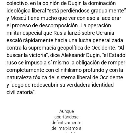
colectivo, en la opinión de Dugin la dominación
ideológica liberal “está perdiéndose gradualmente”
y Moscú tiene mucho que ver con eso al acelerar
el proceso de descomposición. La operación
militar especial que Rusia lanzó sobre Ucrania
escaló rápidamente hacia una lucha generalizada
contra la supremacía geopolítica de Occidente. “Al
buscar la victoria”, dice Aleksandr Dugin, “el Estado
ruso se impuso a sí mismo la obligación de romper
completamente con el nihilismo profundo y con la
naturaleza tóxica del sistema liberal de Occidente
y luego de redescubrir su verdadera identidad
civilizatoria”.
Aunque
apartándose
definitivamente
del marxismo a