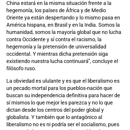
China estará en la misma situación frente a la
hegemonía, los países de África y de Medio
Oriente ya están despertando y lo mismo pasa en
América hispana, en Brasil y en la India. Somos la
humanidad, somos la mayoría global que no lucha
contra Occidente y sí contra el racismo, la
hegemonía y la pretensión de universalidad
occidental. Y mientras dicha pretensión siga
existiendo nuestra lucha continuará”, concluye el
filósofo ruso.
La obviedad es ululante y es que el liberalismo es
un pecado mortal para los pueblos-nación que
buscan su independencia definitiva para hacer de
sí mismos lo que mejor les parezca y no lo que
dictan desde los centros del poder global y
globalista. Y también que lo antagónico al
liberalismo no es ni podría ser el socialismo, pues