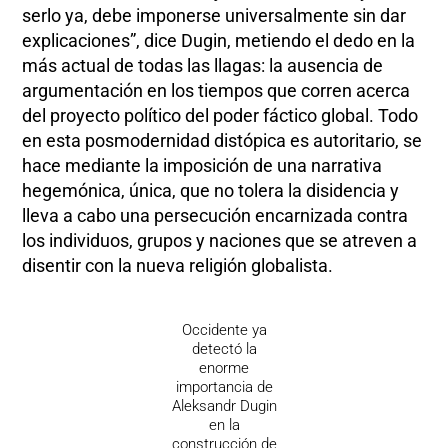
serlo ya, debe imponerse universalmente sin dar
explicaciones”, dice Dugin, metiendo el dedo en la
más actual de todas las llagas: la ausencia de
argumentación en los tiempos que corren acerca
del proyecto político del poder fáctico global. Todo
en esta posmodernidad distópica es autoritario, se
hace mediante la imposición de una narrativa
hegemónica, única, que no tolera la disidencia y
lleva a cabo una persecución encarnizada contra
los individuos, grupos y naciones que se atreven a
disentir con la nueva religión globalista.
Occidente ya
detectó la
enorme
importancia de
Aleksandr Dugin
en la
construcción de