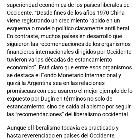
superioridad económica de los países liberales de
Occidente. “Desde fines de los años 1970 China
viene registrando un crecimiento rápido en un
esquema o modelo político claramente antiliberal.
En contraste, muchos países en desarrollo que
siguieron las recomendaciones de los organismos
financieros internacionales dirigidos por Occidente
tuvieron varias décadas de estancamiento
económico”. Está claro que entre esos organismos
se destaca el Fondo Monetario Internacional y
quizá la Argentina sea en las relaciones
promiscuas con ese usurero el mejor ejemplo de lo
expuesto por Dugin en términos no solo de
estancamiento, sino de caída al abismo por seguir
las “recomendaciones” del liberalismo occidental.
Aunque el liberalismo todavía es practicado y
hasta reverenciado en países del Occidente