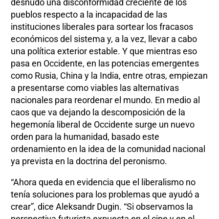
desnudo una disconformidad creciente de los
pueblos respecto a la incapacidad de las
instituciones liberales para sortear los fracasos
económicos del sistema y, a la vez, llevar a cabo
una política exterior estable. Y que mientras eso
pasa en Occidente, en las potencias emergentes
como Rusia, China y la India, entre otras, empiezan
a presentarse como viables las alternativas
nacionales para reordenar el mundo. En medio al
caos que va dejando la descomposición de la
hegemonía liberal de Occidente surge un nuevo
orden para la humanidad, basado este
ordenamiento en la idea de la comunidad nacional
ya prevista en la doctrina del peronismo.
“Ahora queda en evidencia que el liberalismo no
tenía soluciones para los problemas que ayudó a
crear”, dice Aleksandr Dugin. “Si observamos la
perspectiva futurista expuesta en el cine y en el