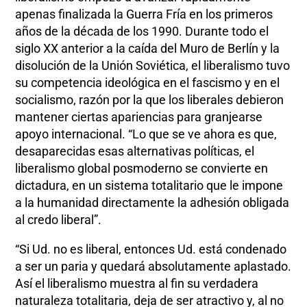
apenas finalizada la Guerra Fría en los primeros
años de la década de los 1990. Durante todo el
siglo XX anterior a la caída del Muro de Berlín y la
disolución de la Unión Soviética, el liberalismo tuvo
su competencia ideológica en el fascismo y en el
socialismo, razón por la que los liberales debieron
mantener ciertas apariencias para granjearse
apoyo internacional. “Lo que se ve ahora es que,
desaparecidas esas alternativas políticas, el
liberalismo global posmoderno se convierte en
dictadura, en un sistema totalitario que le impone
a la humanidad directamente la adhesión obligada
al credo liberal”.
“Si Ud. no es liberal, entonces Ud. está condenado
a ser un paria y quedará absolutamente aplastado.
Así el liberalismo muestra al fin su verdadera
naturaleza totalitaria, deja de ser atractivo y, al no