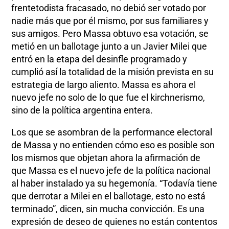
frentetodista fracasado, no debió ser votado por
nadie más que por él mismo, por sus familiares y
sus amigos. Pero Massa obtuvo esa votación, se
metió en un ballotage junto a un Javier Milei que
entró en la etapa del desinfle programado y
cumplió así la totalidad de la misión prevista en su
estrategia de largo aliento. Massa es ahora el
nuevo jefe no solo de lo que fue el kirchnerismo,
sino de la política argentina entera.
Los que se asombran de la performance electoral
de Massa y no entienden cómo eso es posible son
los mismos que objetan ahora la afirmación de
que Massa es el nuevo jefe de la política nacional
al haber instalado ya su hegemonía. “Todavía tiene
que derrotar a Milei en el ballotage, esto no está
terminado”, dicen, sin mucha convicción. Es una
expresión de deseo de quienes no están contentos