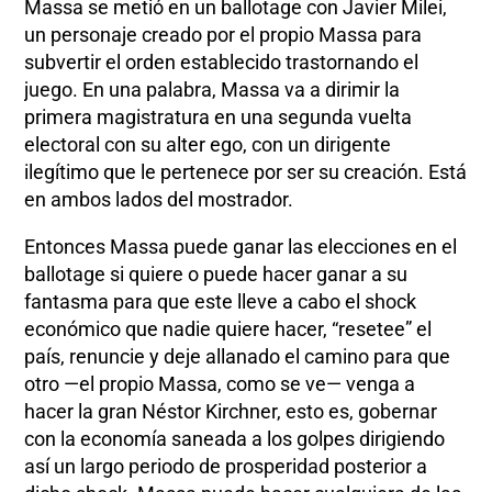
Massa se metió en un ballotage con Javier Milei,
un personaje creado por el propio Massa para
subvertir el orden establecido trastornando el
juego. En una palabra, Massa va a dirimir la
primera magistratura en una segunda vuelta
electoral con su alter ego, con un dirigente
ilegítimo que le pertenece por ser su creación. Está
en ambos lados del mostrador.
Entonces Massa puede ganar las elecciones en el
ballotage si quiere o puede hacer ganar a su
fantasma para que este lleve a cabo el shock
económico que nadie quiere hacer, “resetee” el
país, renuncie y deje allanado el camino para que
otro —el propio Massa, como se ve— venga a
hacer la gran Néstor Kirchner, esto es, gobernar
con la economía saneada a los golpes dirigiendo
así un largo periodo de prosperidad posterior a