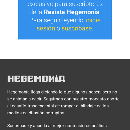
exclusivo para suscriptores
de la
Revista Hegemonía
.
Para seguir leyendo,
inicie
sesión
o
suscríbase
.
Hegemonía llega diciendo lo que algunos saben, pero no
se animan a decir. Seguimos con nuestro modesto aporte
al desafío trascendental de romper el blindaje de los
medios de difusión corruptos.
Suscríbase y acceda al mejor contenido de análisis