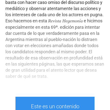
basta con hacer caso omiso del discurso político y
mediático y observar atentamente las acciones y
los intereses de cada uno de los actores en pugna.
Eso hacemos en esta
e hicimos
Revista Hegemonía
especialmente en esta 69ª. edición para intentar
dar cuenta de lo que verdaderamente pasa en la
Argentina mientras al pueblo-nación lo distraen
con votar en elecciones amañadas donde todos
los candidatos responden al mismo poder. El
resultado de esa observación en profundidad está
en las siguientes páginas, las que esperamos sean
de gran utilidad para el atento lector que desea
saber de qué se trata.
Este es un contenido