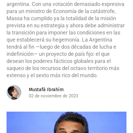
argentina. Con una votación demasiado expresiva
para un ministro de Economía de la catástrofe,
Massa ha cumplido ya la totalidad de la misión
prevista en su estrategia y ahora debe administrar
la transición para imponer las condiciones en las
que establecerá su hegemonía. La Argentina
tendrá al fin —luego de dos décadas de lucha e
indefinición— un proyecto de país fijo: el que
desean los poderes fácticos globales para el
saqueo de los recursos del octavo territorio más
extenso y el sexto más rico del mundo.
Mustafá Ibrahim
02 de noviembre de 2023