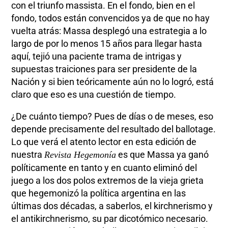
con el triunfo massista. En el fondo, bien en el
fondo, todos están convencidos ya de que no hay
vuelta atrás: Massa desplegó una estrategia a lo
largo de por lo menos 15 años para llegar hasta
aquí, tejió una paciente trama de intrigas y
supuestas traiciones para ser presidente de la
Nación y si bien teóricamente aún no lo logró, está
claro que eso es una cuestión de tiempo.
¿De cuánto tiempo? Pues de días o de meses, eso
depende precisamente del resultado del ballotage.
Lo que verá el atento lector en esta edición de
nuestra
es que Massa ya ganó
Revista Hegemonía
políticamente en tanto y en cuanto eliminó del
juego a los dos polos extremos de la vieja grieta
que hegemonizó la política argentina en las
últimas dos décadas, a saberlos, el kirchnerismo y
el antikirchnerismo, su par dicotómico necesario.