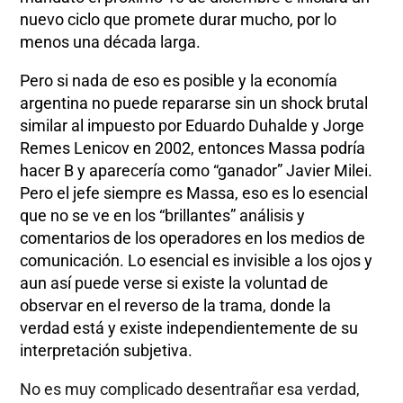
nuevo ciclo que promete durar mucho, por lo
menos una década larga.
Pero si nada de eso es posible y la economía
argentina no puede repararse sin un shock brutal
similar al impuesto por Eduardo Duhalde y Jorge
Remes Lenicov en 2002, entonces Massa podría
hacer B y aparecería como “ganador” Javier Milei.
Pero el jefe siempre es Massa, eso es lo esencial
que no se ve en los “brillantes” análisis y
comentarios de los operadores en los medios de
comunicación. Lo esencial es invisible a los ojos y
aun así puede verse si existe la voluntad de
observar en el reverso de la trama, donde la
verdad está y existe independientemente de su
interpretación subjetiva.
No es muy complicado desentrañar esa verdad,