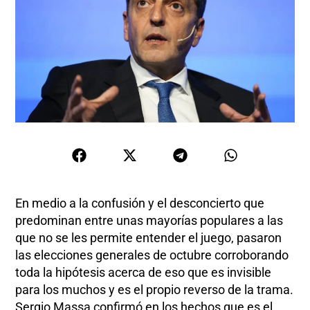
En medio a la confusión y el desconcierto que
predominan entre unas mayorías populares a las
que no se les permite entender el juego, pasaron
las elecciones generales de octubre corroborando
toda la hipótesis acerca de eso que es invisible
para los muchos y es el propio reverso de la trama.
Sergio Massa confirmó en los hechos que es el