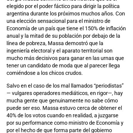
elegido por el poder fáctico para dirigir la política
argentina durante los próximos muchos años. Con
una elección sensacional para el ministro de
Economía de un país que tiene el 150% de inflación
anual y la mitad de su población por debajo de la
línea de pobreza, Massa demostró que la
ingeniería electoral y el aparato territorial son
mucho más decisivos para ganar en las urnas que
tener un candidato de moda que al parecer llega
comiéndose a los chicos crudos.
Salvo en el caso de los mal llamados “periodistas”
— vulgares operadores mediáticos, en rigor—, hay
mucha gente que genuinamente no sabe cómo
puede ser eso. Massa estuvo cerca de obtener el
40% de los votos cuando en realidad, a juzgarse
por su performance como ministro de Economía y
por el hecho de que forma parte del gobierno