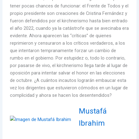
tener pocas chances de funcionar: el Frente de Todos y el
propio presidente son creaciones de Cristina Fernández y
fueron defendidos por el kirchnerismo hasta bien entrado
el año 2022, cuando ya la catástrofe que se avecinaba era
evidente. Ahora aparecen las “críticas” de quienes
reprimieron y censuraron a los críticos verdaderos, a los
que intentaron tempranamente forzar un cambio de
rumbo en el gobierno. Por estupidez o, todo lo contrario,
por pasarse de vivo, el kirchnerismo llega tarde al lugar de
oposición para intentar salvar el honor en las elecciones
de octubre. ¿A cuántos incautos lograrán embaucar esta
vez los dirigentes que estuvieron cómodos en un lugar de
complicidad y ahora se hacen los desentendidos?
Mustafá
Ibrahim