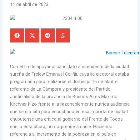
14 de abril de 2023
Con el fin de apoyar al candidato a intendente de la ciudad
sureña de Trelew Emanuel Coliñir, cuya lid electoral estaba
programada para realizarse el domingo 16 de abril, el
referente de La Cámpora y presidente del Partido
Justicialista de la provincia de Buenos Aires Máximo
Kirchner hizo frente a la razonablemente nutrida audiencia
que se dio cita para escucharlo en esa importante ciudad
chubutense una crítica al gobierno del Frente de Todos
que, a esta altura, no sorprende a nadie. Haciendo
referencia al incremento de la pobreza en el país en