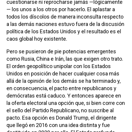
cuestionarse ni reprocharse jamás —lógicamente
— los unos a los otros por hacerlo. El aplastar a
todos los díscolos de manera inconsulta respecto
a las demás naciones estuvo fuera de la discusión
política de los Estados Unidos y el resultado es el
caos global hoy existente.
Pero se pusieron de pie potencias emergentes
como Rusia, China e Irán, las que exigen otro trato.
El orden geopolítico unipolar con los Estados
Unidos en posición de hacer cualquier cosa más
allá de la opinión de los demás se ha terminado y,
en consecuencia, el pacto entre republicanos y
demócratas está caduco. Y entonces aparece en
la oferta electoral una opción que, si bien corre con
el sello del Partido Republicano, no suscribe al
pacto. Esa opción es Donald Trump, el dirigente
que llegó en 2016 con una idea distinta y fue