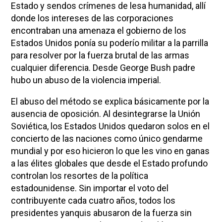
Estado y sendos crímenes de lesa humanidad, allí
donde los intereses de las corporaciones
encontraban una amenaza el gobierno de los
Estados Unidos ponía su poderío militar a la parrilla
para resolver por la fuerza brutal de las armas
cualquier diferencia. Desde George Bush padre
hubo un abuso de la violencia imperial.
El abuso del método se explica básicamente por la
ausencia de oposición. Al desintegrarse la Unión
Soviética, los Estados Unidos quedaron solos en el
concierto de las naciones como único gendarme
mundial y por eso hicieron lo que les vino en ganas
a las élites globales que desde el Estado profundo
controlan los resortes de la política
estadounidense. Sin importar el voto del
contribuyente cada cuatro años, todos los
presidentes yanquis abusaron de la fuerza sin