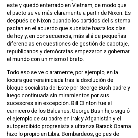
este y quedó enterrado en Vietnam, de modo que
el pacto se ve más claramente a partir de Nixon. Es
después de Nixon cuando los partidos del sistema
pactan en el acuerdo que subsiste hasta los días
de hoy y, en consecuencia, más allá de pequeñas
diferencias en cuestiones de gestión de cabotaje,
republicanos y demócratas empezaron a gobernar
el mundo con un mismo libreto.
Todo eso se ve claramente, por ejemplo, en la
locura guerrera iniciada tras la disolución del
bloque socialista del Este por George Bush padre y
luego continuada sin miramientos por sus
sucesores sin excepción. Bill Clinton fue el
carnicero de los Balcanes, George Bush hijo siguió
el ejemplo de su padre en Irak y Afganistán y el
autopercibido progresista a ultranza Barack Obama
hizo lo propio en Libia. Bombardeos, golpes de