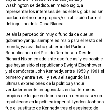
Washington se dedicó, en medio siglo, a
representar los intereses de las élites globales sin
cuidado del nombre propio y/o la afiliación formal
del inquilino de la Casa Blanca.
De ahí la percepción muy difundida de que un
gobierno yanqui siempre es malo para el resto del
mundo, ya sea dicho gobierno del Partido
Republicano o del Partido Demócrata. Desde
Richard Nixon en adelante eso fue así y es posible
que hayan sido el republicano Dwight Eisenhower
y el demócrata John Kennedy, entre 1953 y 1961 el
primero y entre 1961 y 1963 el segundo, las
últimas expresiones de la política yanqui
verdaderamente antagonistas en los términos
propios de lo que en teoría son un demócrata y un
republicano en la política imperial. Lyndon Jonhson
fue el sustituto de Kennedy tras el asesinato de