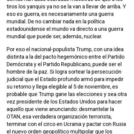
tiros los yanquis ya no se la van a llevar de arriba. Y
eso es guerra, es necesariamente una guerra
mundial. De no cambiar nada en la política
estadounidense el mundo va directo a una guerra
mundial que puede ser, además, nuclear.
Por eso el nacional-populista Trump, con una idea
distinta a la del pacto hegemónico entre el Partido
Demócrata y el Partido Republicano, puede ser el
hombre de la paz. Si logra sortear la persecución
judicial que el Estado profundo armó para impedir
su retorno y llega elegible al 5 de noviembre, es
probable que Trump gane las elecciones y sea otra
vez presidente de los Estados Unidos para hacer
aquello que viene anunciando: desmantelar la
OTAN, esa verdadera organización terrorista,
terminar con el circo en Ucrania y pactar con Rusia
el nuevo orden geopolítico multipolar que los