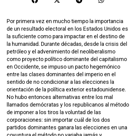
Por primera vez en mucho tiempo la importancia
de un resultado electoral en los Estados Unidos es
la suficiente como para impactar en el destino de
la humanidad. Durante décadas, desde la crisis del
petróleo y el advenimiento del neoliberalismo
como proyecto político dominante del capitalismo
en Occidente, se impuso un pacto hegemónico
entre las clases dominantes del imperio en el
sentido de no condicionar a las elecciones la
orientación de la política exterior estadounidense.
No hubo entonces alternativas entre los mal
llamados demócratas y los republicanos al método
de imponer a los tiros la voluntad de las
corporaciones: sin importar cuál de los dos
partidos dominantes ganara las elecciones en una
coyuntura el método no variaba jamás y