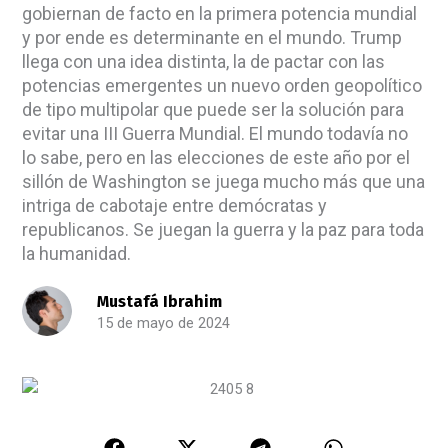
gobiernan de facto en la primera potencia mundial
y por ende es determinante en el mundo. Trump
llega con una idea distinta, la de pactar con las
potencias emergentes un nuevo orden geopolítico
de tipo multipolar que puede ser la solución para
evitar una III Guerra Mundial. El mundo todavía no
lo sabe, pero en las elecciones de este año por el
sillón de Washington se juega mucho más que una
intriga de cabotaje entre demócratas y
republicanos. Se juegan la guerra y la paz para toda
la humanidad.
Mustafá Ibrahim
15 de mayo de 2024