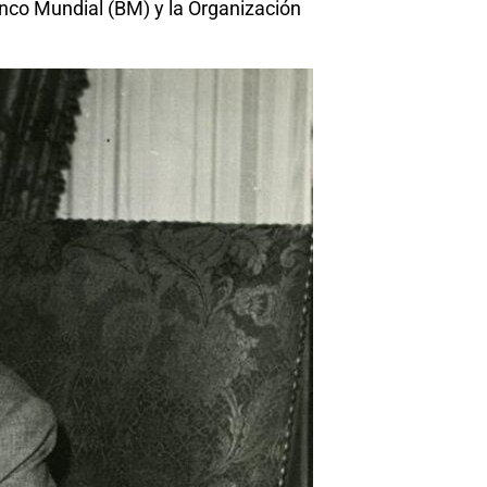
anco Mundial (BM) y la Organización