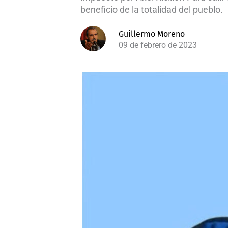
beneficio de la totalidad del pueblo.
Guillermo Moreno
09 de febrero de 2023