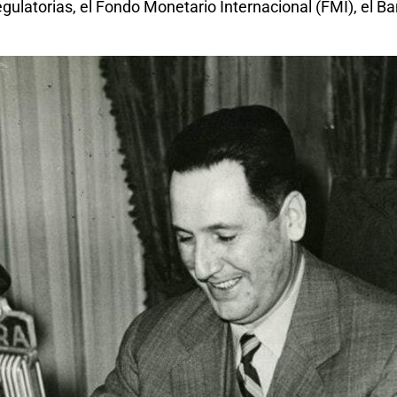
egulatorias, el Fondo Monetario Internacional (FMI), el B