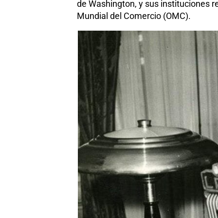
de Washington, y sus instituciones r
Mundial del Comercio (OMC).