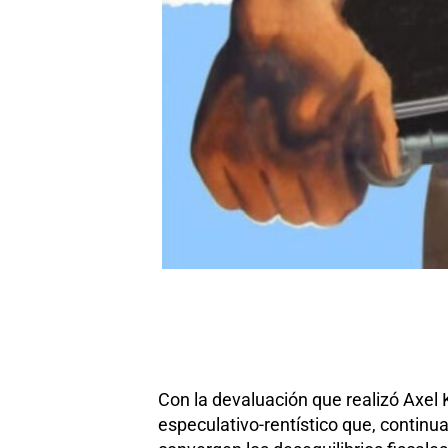
Con la devaluación que realizó Axel 
especulativo-rentístico que, continu