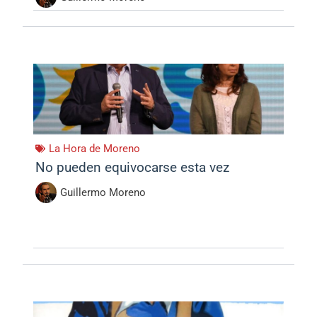
La Hora de Moreno
No pueden equivocarse esta vez
Guillermo Moreno