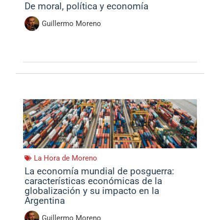
De moral, política y economía
Guillermo Moreno
La Hora de Moreno
La economía mundial de posguerra:
características económicas de la
globalización y su impacto en la
Argentina
Guillermo Moreno