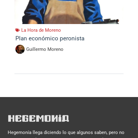
La Hora de Moreno
Plan económico peronista
Guillermo Moreno
Hegemonía llega diciendo lo que algunos saben, pero no