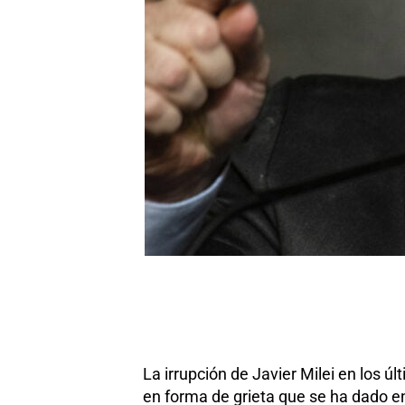
La irrupción de Javier Milei en los 
en forma de grieta que se ha dado en