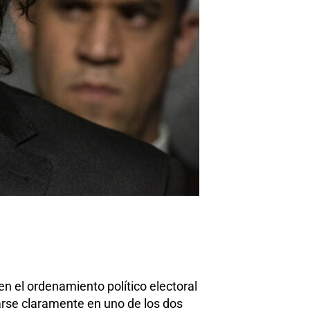
n el ordenamiento político electoral
arse claramente en uno de los dos