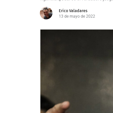
Erico Valadares
13 de mayo de 2022