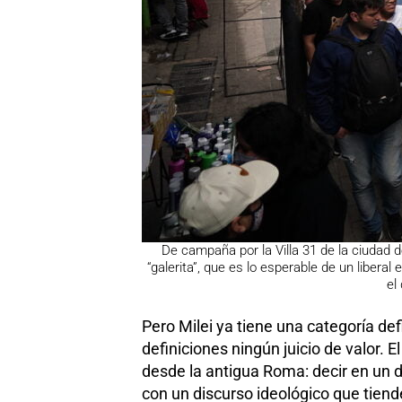
De campaña por la Villa 31 de la ciudad d
“galerita”, que es lo esperable de un liberal
el
Pero Milei ya tiene una categoría de
definiciones ningún juicio de valor. 
desde la antigua Roma: decir en un 
con un discurso ideológico que tien