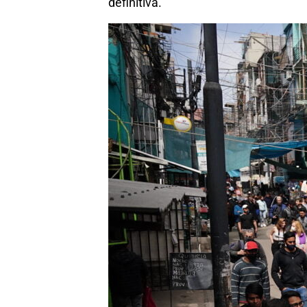
definitiva.