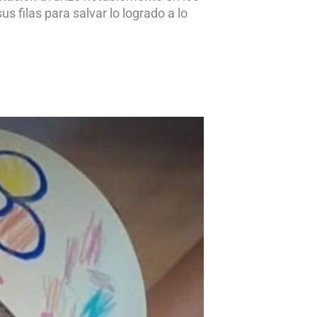
 filas para salvar lo logrado a lo