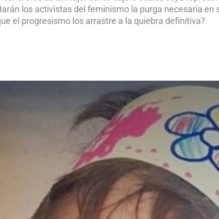
án los activistas del feminismo la purga necesaria en sus
ue el progresismo los arrastre a la quiebra definitiva?