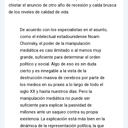
chistar el anuncio de otro año de recesión y caída brusca
de los niveles de calidad de vida.
De acuerdo con los especialistas en el asunto,
como el intelectual estadounidense Noam
Chomsky, el poder de la manipulación
mediática es casi ilimitado o al menos muy
grande, suficiente para determinar el orden
político y social. Algo de eso es sin duda
cierto y es innegable a la vista de la
destrucción masiva de cerebros por parte de
los medios en su praxis a lo largo de todo el
siglo XX y hasta nuestros días. Pero la
manipulación mediática no puede ser
suficiente para explicar la pasividad de
millones ante un saqueo contra su propia
existencia. La explicación está más bien en la
dinámica de la representación política, la que