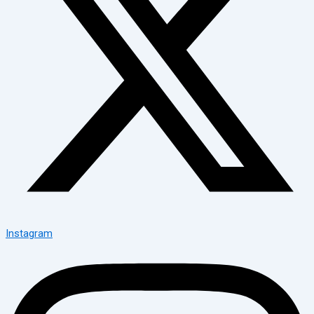
Instagram