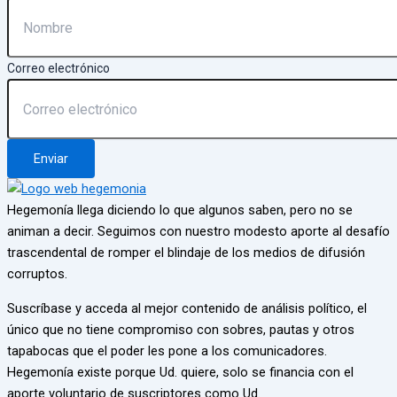
Correo electrónico
Enviar
Hegemonía llega diciendo lo que algunos saben, pero no se
animan a decir. Seguimos con nuestro modesto aporte al desafío
trascendental de romper el blindaje de los medios de difusión
corruptos.
Suscríbase y acceda al mejor contenido de análisis político, el
único que no tiene compromiso con sobres, pautas y otros
tapabocas que el poder les pone a los comunicadores.
Hegemonía existe porque Ud. quiere, solo se financia con el
aporte voluntario de suscriptores como Ud.