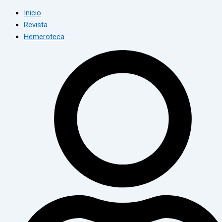
Inicio
Revista
Hemeroteca