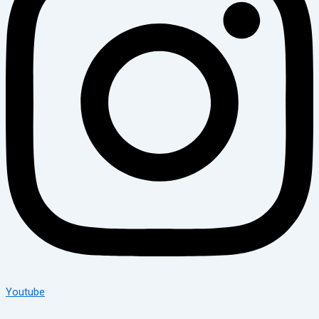
Youtube