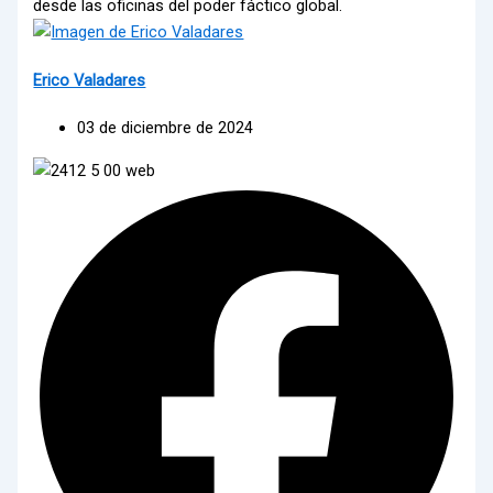
desde las oficinas del poder fáctico global.
Erico Valadares
03 de diciembre de 2024