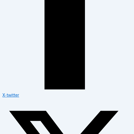
X-twitter