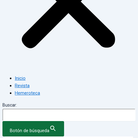
Inicio
Revista
Hemeroteca
Buscar:
Botón de búsqueda