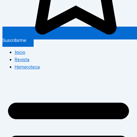
Suscribirme
Inicio
Revista
Hemeroteca