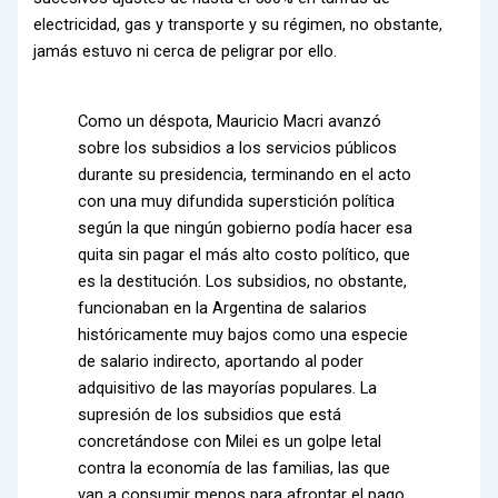
electricidad, gas y transporte y su régimen, no obstante,
jamás estuvo ni cerca de peligrar por ello.
Como un déspota, Mauricio Macri avanzó
sobre los subsidios a los servicios públicos
durante su presidencia, terminando en el acto
con una muy difundida superstición política
según la que ningún gobierno podía hacer esa
quita sin pagar el más alto costo político, que
es la destitución. Los subsidios, no obstante,
funcionaban en la Argentina de salarios
históricamente muy bajos como una especie
de salario indirecto, aportando al poder
adquisitivo de las mayorías populares. La
supresión de los subsidios que está
concretándose con Milei es un golpe letal
contra la economía de las familias, las que
van a consumir menos para afrontar el pago