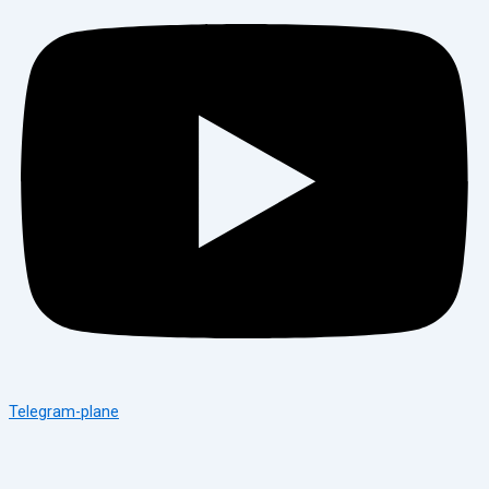
Telegram-plane