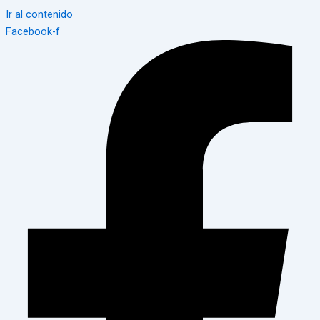
Ir al contenido
Facebook-f