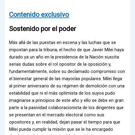
Contenido exclusivo
Sostenido por el poder
Más allá de las puestas en escena y las luchas que se
impostan para la tribuna, el hecho de que Javier Milei haya
durado ya un año en la presidencia de la Nación suscita
serias dudas sobre el rol opositor de la oposición y,
fundamentalmente, sobre su declamado compromiso con
el bienestar general de las mayorías populares. Milei llega
al primer aniversario de su régimen de demolición con una
estabilidad que ni el más optimista de los suyos pudo
imaginarse a principios de este año y ello se debe en gran
parte a la pasividad colaboracionista de los dirigentes que
se presentan en el mercado electoral como sus
opositores y, en realidad, dejan pasar el tiempo para que
Milei pueda cumplir la misión que se le ha encargado