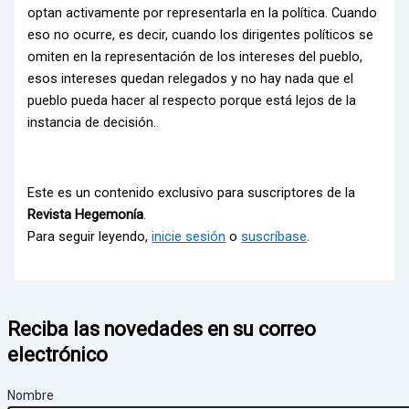
optan activamente por representarla en la política. Cuando
eso no ocurre, es decir, cuando los dirigentes políticos se
omiten en la representación de los intereses del pueblo,
esos intereses quedan relegados y no hay nada que el
pueblo pueda hacer al respecto porque está lejos de la
instancia de decisión.
Este es un contenido exclusivo para suscriptores de la
Revista Hegemonía
.
Para seguir leyendo,
inicie sesión
o
suscríbase
.
Reciba las novedades en su correo
electrónico
Nombre