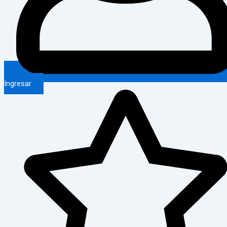
Ingresar