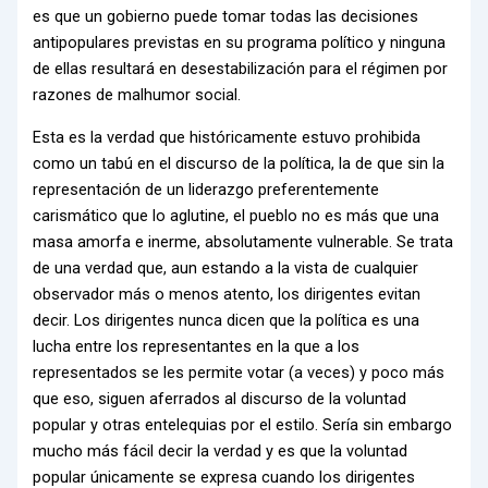
es que un gobierno puede tomar todas las decisiones
antipopulares previstas en su programa político y ninguna
de ellas resultará en desestabilización para el régimen por
razones de malhumor social.
Esta es la verdad que históricamente estuvo prohibida
como un tabú en el discurso de la política, la de que sin la
representación de un liderazgo preferentemente
carismático que lo aglutine, el pueblo no es más que una
masa amorfa e inerme, absolutamente vulnerable. Se trata
de una verdad que, aun estando a la vista de cualquier
observador más o menos atento, los dirigentes evitan
decir. Los dirigentes nunca dicen que la política es una
lucha entre los representantes en la que a los
representados se les permite votar (a veces) y poco más
que eso, siguen aferrados al discurso de la voluntad
popular y otras entelequias por el estilo. Sería sin embargo
mucho más fácil decir la verdad y es que la voluntad
popular únicamente se expresa cuando los dirigentes