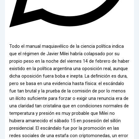
Todo el manual maquiavélico de la ciencia política indica
que el régimen de Javier Milei habría colapsado por su
propio peso en la noche del viernes 14 de febrero de haber
existido en la política argentina una oposición real, aunque
dicha oposición fuera boba e inepta. La definición es dura,
pero se basa en una evidencia hasta física: el escándalo
fue tan brutal y la prueba de la comisión de por lo menos
un ilícito suficiente para forzar o exigir una renuncia era de
una claridad tan cristalina que en condiciones normales de
temperatura y presión es muy probable que Milei no
hubiera amanecido el sábado 15 en posesión del sillón
presidencial. El escándalo fue por la promoción en las
redes sociales de una estafa con criptomonedas, un error