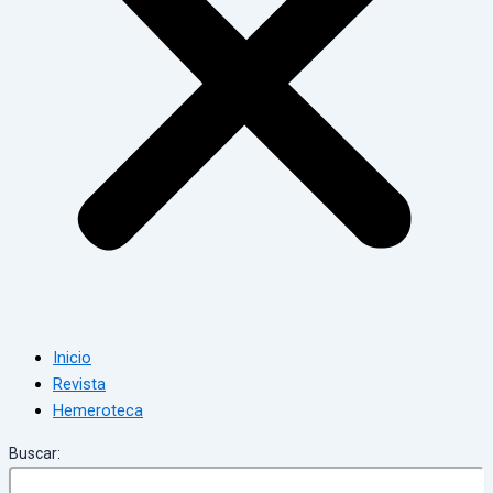
Inicio
Revista
Hemeroteca
Buscar: