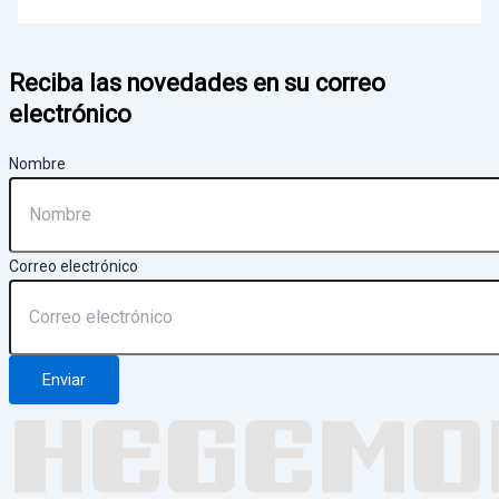
Reciba las novedades en su correo
electrónico
Nombre
Correo electrónico
Enviar