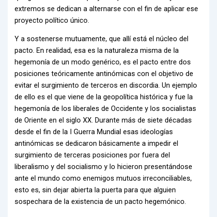
extremos se dedican a alternarse con el fin de aplicar ese
proyecto político único.
Y a sostenerse mutuamente, que allí está el núcleo del
pacto. En realidad, esa es la naturaleza misma de la
hegemonía de un modo genérico, es el pacto entre dos
posiciones teóricamente antinómicas con el objetivo de
evitar el surgimiento de terceros en discordia. Un ejemplo
de ello es el que viene de la geopolítica histórica y fue la
hegemonía de los liberales de Occidente y los socialistas
de Oriente en el siglo XX. Durante más de siete décadas
desde el fin de la I Guerra Mundial esas ideologías
antinómicas se dedicaron básicamente a impedir el
surgimiento de terceras posiciones por fuera del
liberalismo y del socialismo y lo hicieron presentándose
ante el mundo como enemigos mutuos irreconciliables,
esto es, sin dejar abierta la puerta para que alguien
sospechara de la existencia de un pacto hegemónico.