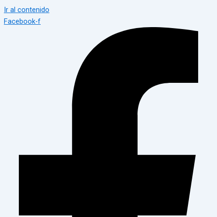
Ir al contenido
Facebook-f