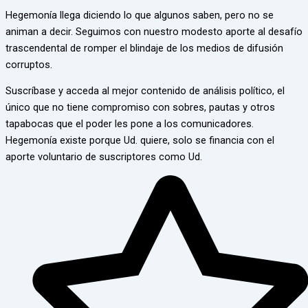
Hegemonía llega diciendo lo que algunos saben, pero no se
animan a decir. Seguimos con nuestro modesto aporte al desafío
trascendental de romper el blindaje de los medios de difusión
corruptos.
Suscríbase y acceda al mejor contenido de análisis político, el
único que no tiene compromiso con sobres, pautas y otros
tapabocas que el poder les pone a los comunicadores.
Hegemonía existe porque Ud. quiere, solo se financia con el
aporte voluntario de suscriptores como Ud.