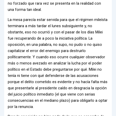
no forzado que rara vez se presenta en la realidad con
una forma tan ideal.
La mesa parecía estar servida para que el régimen mileísta
terminara a más tardar el lunes subsiguiente y, no
obstante, eso no ocurrió y con el pasar de los días Milei
fue recuperando de a poco la iniciativa política. La
oposición, en una palabra, no supo, no pudo o no quiso
capitalizar el error del enemigo para destruirlo
políticamente. Y cuando eso ocurre cualquier observador
más o menos avezado en analizar la lucha por el poder
político en el Estado debe preguntarse por qué. Milei no
tenía ni tiene con qué defenderse de las acusaciones
porque el delito cometido es evidente y no hacía falta más
que presentarle al presidente caído en desgracia la opción
del juicio político inmediato (el que viene con serias
consecuencias en el mediano plazo) para obligarlo a optar
por la renuncia.