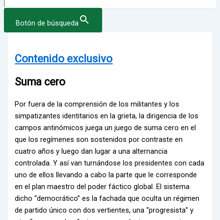
Botón de búsqueda
Contenido exclusivo
Suma cero
Por fuera de la comprensión de los militantes y los
simpatizantes identitarios en la grieta, la dirigencia de los
campos antinómicos juega un juego de suma cero en el
que los regímenes son sostenidos por contraste en
cuatro años y luego dan lugar a una alternancia
controlada. Y así van turnándose los presidentes con cada
uno de ellos llevando a cabo la parte que le corresponde
en el plan maestro del poder fáctico global. El sistema
dicho “democrático” es la fachada que oculta un régimen
de partido único con dos vertientes, una “progresista” y