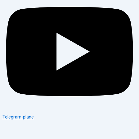
Telegram-plane