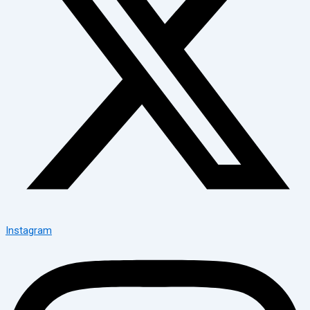
Instagram