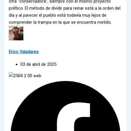
otra “conservadora”, siempre con el mismo proyecto
político. El método de dividir para reinar está a la orden del
día y al parecer el pueblo está todavía muy lejos de
comprender la trampa en la que se encuentra metido.
Erico Valadares
03 de abril de 2025