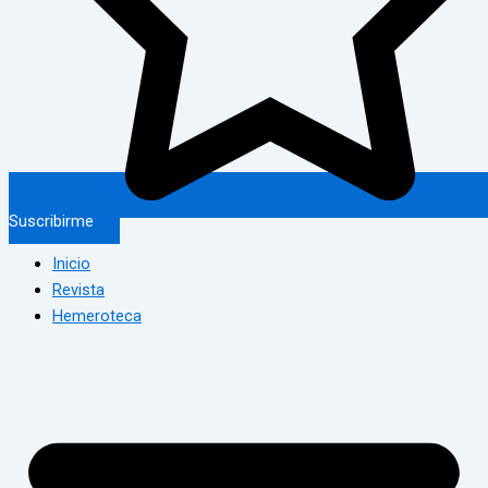
Suscribirme
Inicio
Revista
Hemeroteca