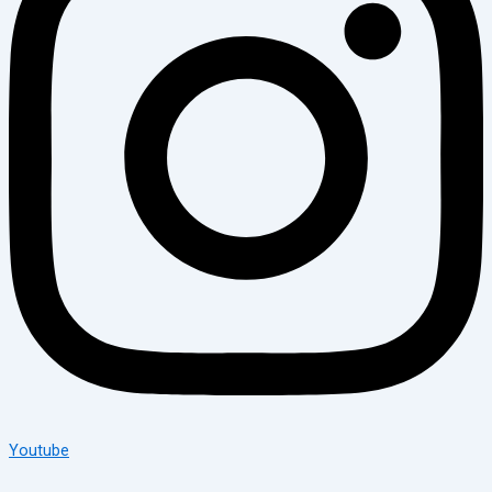
Youtube