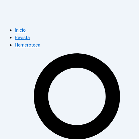
Inicio
Revista
Hemeroteca