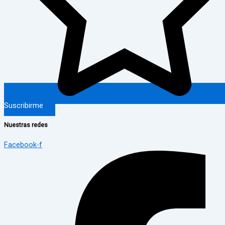
Suscribirme
Nuestras redes
Facebook-f