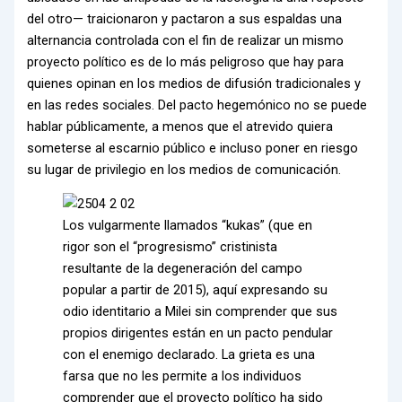
del otro— traicionaron y pactaron a sus espaldas una
alternancia controlada con el fin de realizar un mismo
proyecto político es de lo más peligroso que hay para
quienes opinan en los medios de difusión tradicionales y
en las redes sociales. Del pacto hegemónico no se puede
hablar públicamente, a menos que el atrevido quiera
someterse al escarnio público e incluso poner en riesgo
su lugar de privilegio en los medios de comunicación.
Los vulgarmente llamados “kukas” (que en
rigor son el “progresismo” cristinista
resultante de la degeneración del campo
popular a partir de 2015), aquí expresando su
odio identitario a Milei sin comprender que sus
propios dirigentes están en un pacto pendular
con el enemigo declarado. La grieta es una
farsa que no les permite a los individuos
comprender que el proyecto político ha sido