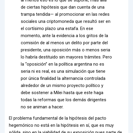
de ciertas hipótesis que dan cuenta de una
trampa tendida— al promocionar en las redes
sociales una criptomoneda que resultó ser en
el cortísimo plazo una estafa. En ese
momento, ante la evidencia a los gritos de la
comisión de al menos un delito por parte del
presidente, una oposición más o menos seria
lo habría destituido sin mayores trámites. Pero
la “oposición” en la política argentina no es
seria ni es real, es una simulación que tiene
por única finalidad la alternancia controlada
alrededor de un mismo proyecto político y
debe sostener a Milei hasta que este haga
todas la reformas que los demás dirigentes
no se animan a hacer.
El problema fundamental de la hipótesis del pacto
hegemónico no está en la hipótesis en sí, que es muy
sólida, sino en la viabilidad de su exposición pues parte de