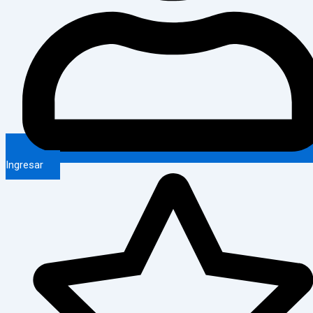
Ingresar