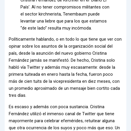
País’. Al no tener compromisos militantes con
el sector kirchnerista, Tenembaum puede
levantar una liebre que para los que estamos
“de este lado” resulta muy incómoda.
Políticamente hablando, o en todo lo que tiene que ver con
opinar sobre los asuntos de la organización social del
país, desde la asunción del nuevo gobierno Cristina
Fernández jamás se manifestó. De hecho, Cristina solo
habló vía Twitter y además muy escasamente: desde la
primera tuiteada en enero hasta la fecha, fueron poco
más de cien tuits de la vicepresidenta en diez meses, con
un promedio aproximado de un mensaje bien cortito cada
tres días.
Es escaso y además con poca sustancia. Cristina
Fernández utilizó el inmenso canal de Twitter que tiene
mayormente para celebrar efemérides, retuitear alguna
que otra ocurrencia de los suyos y poco más que eso. Un