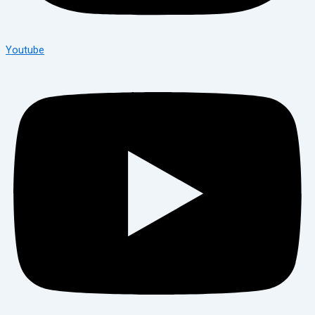
Youtube