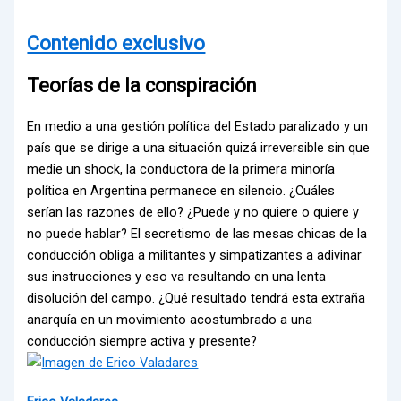
Contenido exclusivo
Teorías de la conspiración
En medio a una gestión política del Estado paralizado y un
país que se dirige a una situación quizá irreversible sin que
medie un shock, la conductora de la primera minoría
política en Argentina permanece en silencio. ¿Cuáles
serían las razones de ello? ¿Puede y no quiere o quiere y
no puede hablar? El secretismo de las mesas chicas de la
conducción obliga a militantes y simpatizantes a adivinar
sus instrucciones y eso va resultando en una lenta
disolución del campo. ¿Qué resultado tendrá esta extraña
anarquía en un movimiento acostumbrado a una
conducción siempre activa y presente?