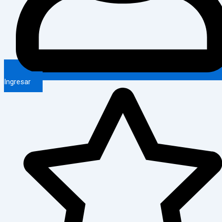
Ingresar