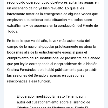
reconocido operador cuyo objetivo es agitar las aguas en
un escenario de río ya bien revuelto. Lo que sí es
interesante notar es la emergencia de algunas voces que
empiezan a cuestionar esta situación —a todas luces
extrañísima— de ausencia en la conducción del Frente de
Todos.
En todo lo que va del año, la voz más autorizada del
campo de lo nacional-popular prácticamente no abrió la
boca más allá de lo estrictamente esencial para el
cumplimiento del rol institucional de presidente del Senado
que por ley le corresponde al vicepresidente de la Nación.
Cristina Fernández solo habló públicamente para presidir
las sesiones del Senado y apenas en cuestiones
relacionadas a esa función.
El operador mediático Ernesto Tenembaum,
autor del cuestionamiento sobre el silencio de
Cristina Fernández de Kirchner en el ‘Diario El