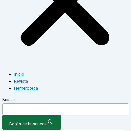
Inicio
Revista
Hemeroteca
Buscar:
Botón de búsqueda