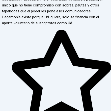
único que no tiene compromiso con sobres, pautas y otros
tapabocas que el poder les pone a los comunicadores.
Hegemonía existe porque Ud. quiere, solo se financia con el
aporte voluntario de suscriptores como Ud.