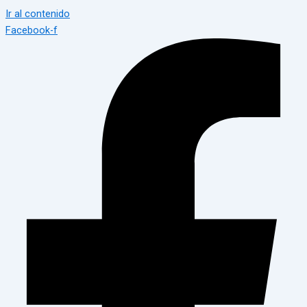
Ir al contenido
Facebook-f