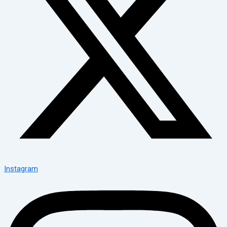
Instagram