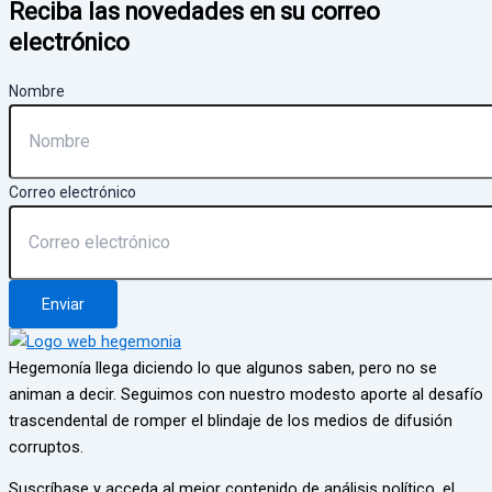
Reciba las novedades en su correo
electrónico
Nombre
Correo electrónico
Enviar
Hegemonía llega diciendo lo que algunos saben, pero no se
animan a decir. Seguimos con nuestro modesto aporte al desafío
trascendental de romper el blindaje de los medios de difusión
corruptos.
Suscríbase y acceda al mejor contenido de análisis político, el