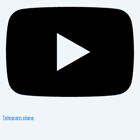
Telegram-plane