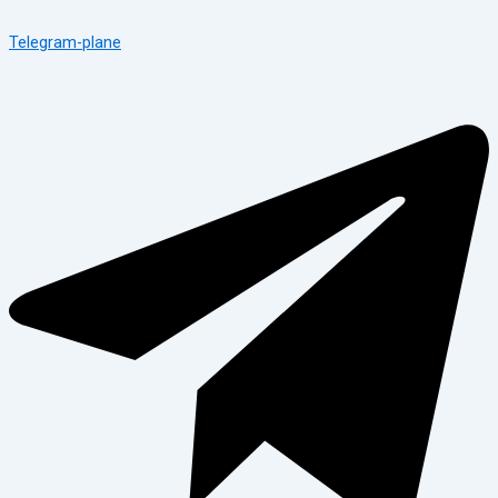
Telegram-plane