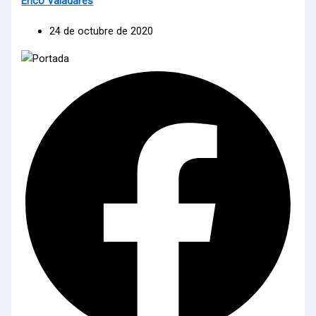
Erico Valadares
24 de octubre de 2020