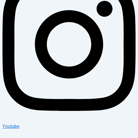
Youtube