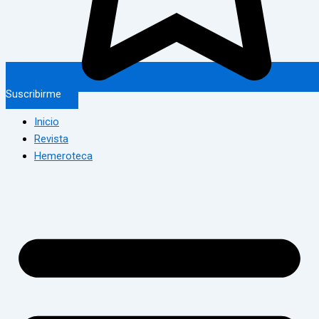
Suscribirme
Inicio
Revista
Hemeroteca