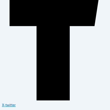
X-twitter