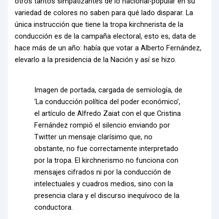
otros tantos simpatizantes de lo nacional-popular en su
variedad de colores no saben para qué lado disparar. La
única instrucción que tiene la tropa kirchnerista de la
conducción es de la campaña electoral, esto es, data de
hace más de un año: había que votar a Alberto Fernández,
elevarlo a la presidencia de la Nación y así se hizo.
Imagen de portada, cargada de semiología, de
‘La conducción política del poder económico’,
el artículo de Alfredo Zaiat con el que Cristina
Fernández rompió el silencio enviando por
Twitter un mensaje clarísimo que, no
obstante, no fue correctamente interpretado
por la tropa. El kirchnerismo no funciona con
mensajes cifrados ni por la conducción de
intelectuales y cuadros medios, sino con la
presencia clara y el discurso inequívoco de la
conductora.