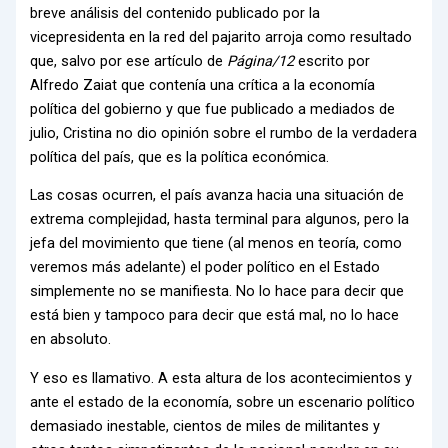
breve análisis del contenido publicado por la
vicepresidenta en la red del pajarito arroja como resultado
que, salvo por ese artículo de
Página/12
escrito por
Alfredo Zaiat que contenía una crítica a la economía
política del gobierno y que fue publicado a mediados de
julio, Cristina no dio opinión sobre el rumbo de la verdadera
política del país, que es la política económica.
Las cosas ocurren, el país avanza hacia una situación de
extrema complejidad, hasta terminal para algunos, pero la
jefa del movimiento que tiene (al menos en teoría, como
veremos más adelante) el poder político en el Estado
simplemente no se manifiesta. No lo hace para decir que
está bien y tampoco para decir que está mal, no lo hace
en absoluto.
Y eso es llamativo. A esta altura de los acontecimientos y
ante el estado de la economía, sobre un escenario político
demasiado inestable, cientos de miles de militantes y