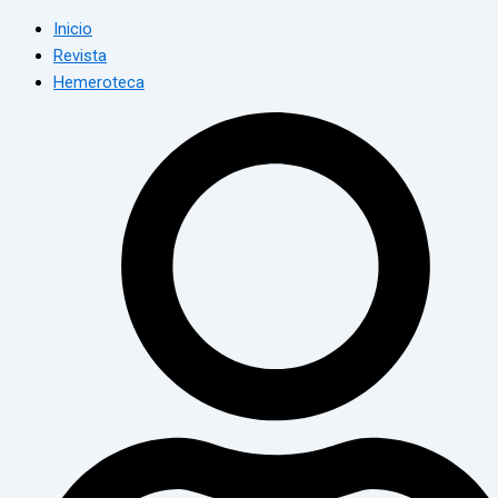
Inicio
Revista
Hemeroteca