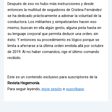
Después de eso no hubo más instrucciones y desde
entonces la multitud de seguidores de Cristina Fernández
se ha dedicado prácticamente a adivinar la voluntad de la
conductora. Los militantes y simpatizantes hacen eso
mismo, buscan en ella algún gesto, alguna pista hasta en
su lenguaje corporal que permita deducir una orden, sin
éxito. Y entonces su procedimiento es lógico porque se
limita a aferrarse a la última orden emitida allá por octubre
de 2019. Al no haber comandos, rige el último comando
recibido.
Este es un contenido exclusivo para suscriptores de la
Revista Hegemonía
.
Para seguir leyendo,
inicie sesión
o
suscríbase
.