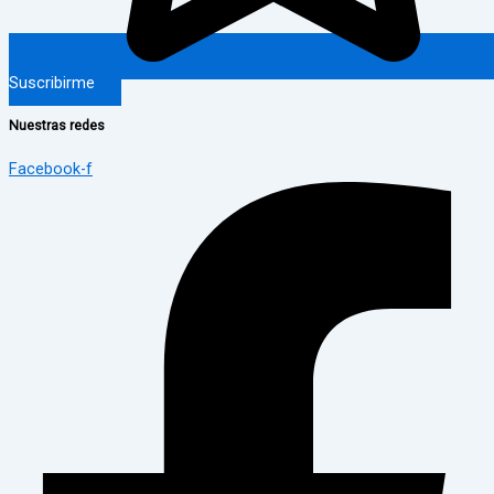
Suscribirme
Nuestras redes
Facebook-f