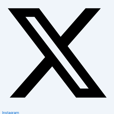
Instagram