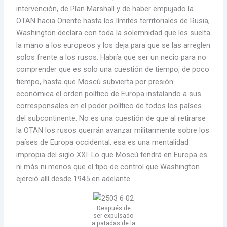
intervención, de Plan Marshall y de haber empujado la
OTAN hacia Oriente hasta los límites territoriales de Rusia,
Washington declara con toda la solemnidad que les suelta
la mano a los europeos y los deja para que se las arreglen
solos frente a los rusos. Habría que ser un necio para no
comprender que es solo una cuestión de tiempo, de poco
tiempo, hasta que Moscú subvierta por presión
económica el orden político de Europa instalando a sus
corresponsales en el poder político de todos los países
del subcontinente. No es una cuestión de que al retirarse
la OTAN los rusos querrán avanzar militarmente sobre los
países de Europa occidental, esa es una mentalidad
impropia del siglo XXI. Lo que Moscú tendrá en Europa es
ni más ni menos que el tipo de control que Washington
ejerció allí desde 1945 en adelante.
Después de
ser expulsado
a patadas de la