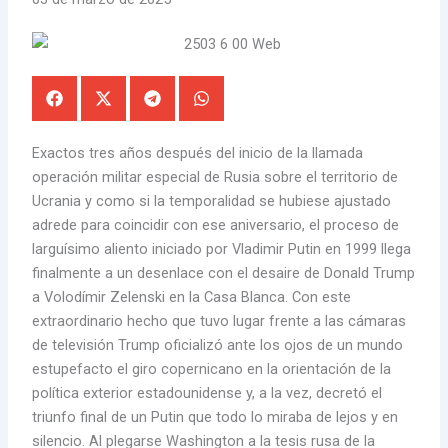
Exactos tres años después del inicio de la llamada
operación militar especial de Rusia sobre el territorio de
Ucrania y como si la temporalidad se hubiese ajustado
adrede para coincidir con ese aniversario, el proceso de
larguísimo aliento iniciado por Vladimir Putin en 1999 llega
finalmente a un desenlace con el desaire de Donald Trump
a Volodímir Zelenski en la Casa Blanca. Con este
extraordinario hecho que tuvo lugar frente a las cámaras
de televisión Trump oficializó ante los ojos de un mundo
estupefacto el giro copernicano en la orientación de la
política exterior estadounidense y, a la vez, decretó el
triunfo final de un Putin que todo lo miraba de lejos y en
silencio. Al plegarse Washington a la tesis rusa de la