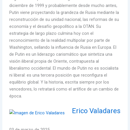
diciembre de 1999 y probablemente desde mucho antes,
Putin viene proyectando la grandeza de Rusia mediante la
reconstrucción de su unidad nacional, las reformas de su
economía y el desafío geopolítico a la OTAN. Su
estrategia de largo plazo culmina hoy con el
reconocimiento de la realidad multipolar por parte de
Washington, sellando la influencia de Rusia en Europa. El
de Putin es un liderazgo carismático que sintetiza una
visión iliberal propia de Oriente, contrapuesta al
liberalismo occidental. El mundo de Putin no es socialista
ni liberal: es una tercera posición que reconfigura el
equilibrio global. Y la historia, escrita siempre por los
vencedores, lo retratará como el artífice de un cambio de
época.
Erico Valadares
03 de marzo de 2025