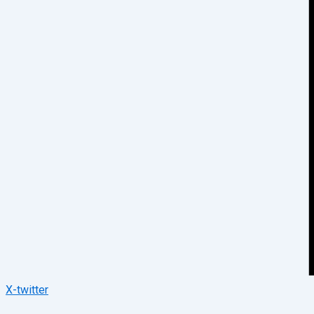
X-twitter