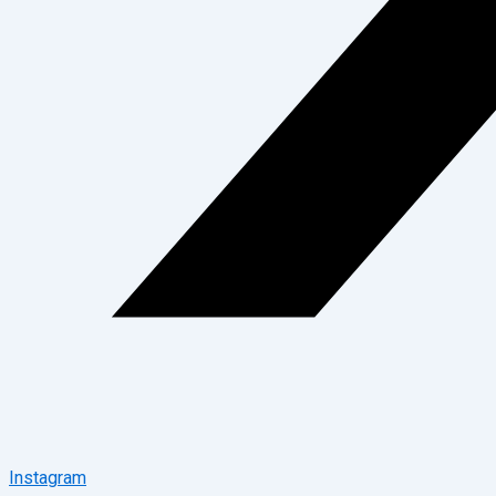
Instagram