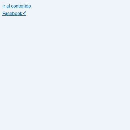
Ir al contenido
Facebook-f