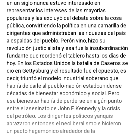
en un siglo nunca estuvo interesado en
representar los intereses de las mayorías
populares y las excluyó del debate sobre la cosa
pública, convirtiendo la política en una camarilla de
dirigentes que administraban las riquezas del país
a espaldas del pueblo. Perón vino, hizo su
revolución justicialista y esa fue la insubordinación
fundante que reordenó el tablero hasta los días de
hoy. En los Estados Unidos la batalla de Caseros se
dio en Gettysburg y el resultado fue el opuesto, es
decir, triunfó el modelo industrial soberano que
habría de darle al pueblo-nación estadounidense
décadas de bienestar económico y social. Pero
ese bienestar habría de perderse en algún punto
entre el asesinato de John F. Kennedy y la crisis
del petróleo. Los dirigentes políticos yanquis
abrazaron entonces el neoliberalismo e hicieron
un pacto hegemónico alrededor de la