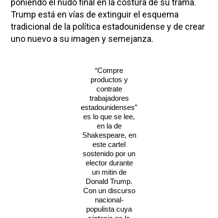
poniendo el nudo final en la costura de su trama.
Trump está en vías de extinguir el esquema
tradicional de la política estadounidense y de crear
uno nuevo a su imagen y semejanza.
“Compre
productos y
contrate
trabajadores
estadounidenses”
es lo que se lee,
en la de
Shakespeare, en
este cartel
sostenido por un
elector durante
un mitin de
Donald Trump.
Con un discurso
nacional-
populista cuya