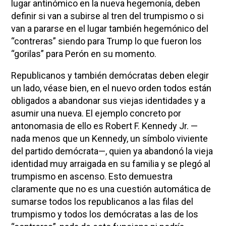
lugar antinómico en la nueva hegemonía, deben
definir si van a subirse al tren del trumpismo o si
van a pararse en el lugar también hegemónico del
“contreras” siendo para Trump lo que fueron los
“gorilas” para Perón en su momento.
Republicanos y también demócratas deben elegir
un lado, véase bien, en el nuevo orden todos están
obligados a abandonar sus viejas identidades y a
asumir una nueva. El ejemplo concreto por
antonomasia de ello es Robert F. Kennedy Jr. —
nada menos que un Kennedy, un símbolo viviente
del partido demócrata—, quien ya abandonó la vieja
identidad muy arraigada en su familia y se plegó al
trumpismo en ascenso. Esto demuestra
claramente que no es una cuestión automática de
sumarse todos los republicanos a las filas del
trumpismo y todos los demócratas a las de los