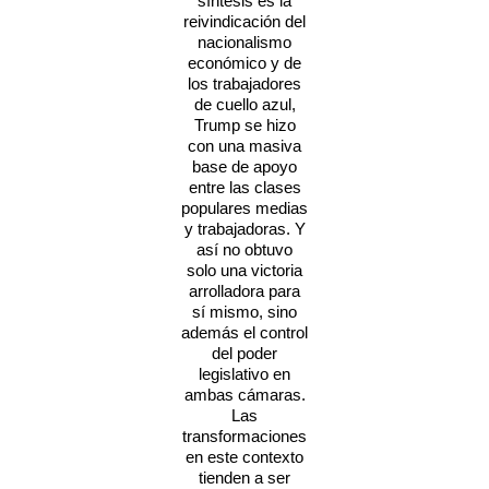
síntesis es la
reivindicación del
nacionalismo
económico y de
los trabajadores
de cuello azul,
Trump se hizo
con una masiva
base de apoyo
entre las clases
populares medias
y trabajadoras. Y
así no obtuvo
solo una victoria
arrolladora para
sí mismo, sino
además el control
del poder
legislativo en
ambas cámaras.
Las
transformaciones
en este contexto
tienden a ser