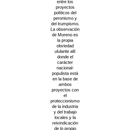
entre los
proyectos
políticos del
peronismo y
del trumpismo.
La observación
de Moreno es
la propia
obviedad
ululante allí
donde el
carácter
nacional-
populista está
en la base de
ambos
proyectos con
el
proteccionismo
de la industria
y del trabajo
locales y la
reivindicación
de lo propio