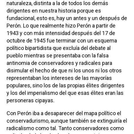
naturaleza, distinta a la de todos los demás
dirigentes en nuestra historia porque es
fundacional, esto es, hay un antes y un después de
Perón. Lo que realmente hizo Perón a partir de
1943 y con más intensidad después del 17 de
octubre de 1945 fue terminar con un esquema
político bipartidista que excluía del debate al
pueblo mientras se presentaba con la falsa
antinomia de conservadores y radicales para
disimular el hecho de que ni los unos ni los otros
representaban los intereses de las mayorías
populares, sino los de las propias élites dirigentes
y los del imperialismo del que esas élites eran las
personeras cipayas.
Con Perón iba a desaparecer del mapa político el
conservadurismo, aunque también se extinguiría el
radicalismo como tal. Tanto conservadores como