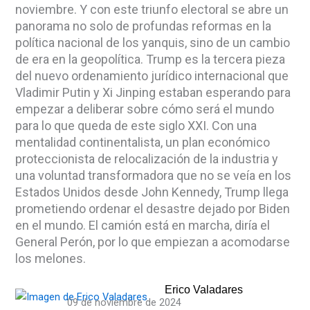
noviembre. Y con este triunfo electoral se abre un
panorama no solo de profundas reformas en la
política nacional de los yanquis, sino de un cambio
de era en la geopolítica. Trump es la tercera pieza
del nuevo ordenamiento jurídico internacional que
Vladimir Putin y Xi Jinping estaban esperando para
empezar a deliberar sobre cómo será el mundo
para lo que queda de este siglo XXI. Con una
mentalidad continentalista, un plan económico
proteccionista de relocalización de la industria y
una voluntad transformadora que no se veía en los
Estados Unidos desde John Kennedy, Trump llega
prometiendo ordenar el desastre dejado por Biden
en el mundo. El camión está en marcha, diría el
General Perón, por lo que empiezan a acomodarse
los melones.
Erico Valadares
09 de noviembre de 2024