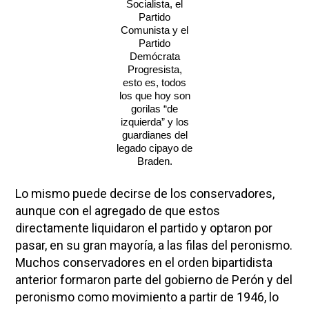
Socialista, el
Partido
Comunista y el
Partido
Demócrata
Progresista,
esto es, todos
los que hoy son
gorilas “de
izquierda” y los
guardianes del
legado cipayo de
Braden.
Lo mismo puede decirse de los conservadores,
aunque con el agregado de que estos
directamente liquidaron el partido y optaron por
pasar, en su gran mayoría, a las filas del peronismo.
Muchos conservadores en el orden bipartidista
anterior formaron parte del gobierno de Perón y del
peronismo como movimiento a partir de 1946, lo