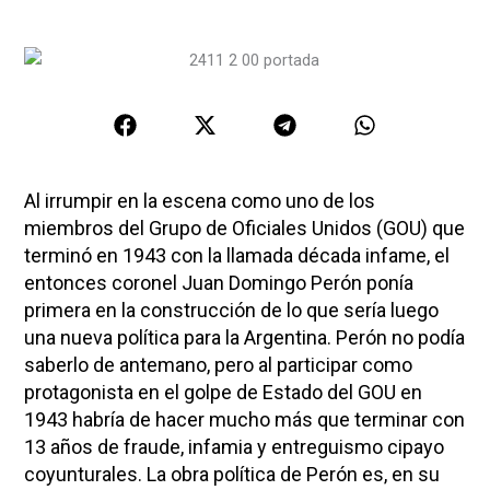
Al irrumpir en la escena como uno de los
miembros del Grupo de Oficiales Unidos (GOU) que
terminó en 1943 con la llamada década infame, el
entonces coronel Juan Domingo Perón ponía
primera en la construcción de lo que sería luego
una nueva política para la Argentina. Perón no podía
saberlo de antemano, pero al participar como
protagonista en el golpe de Estado del GOU en
1943 habría de hacer mucho más que terminar con
13 años de fraude, infamia y entreguismo cipayo
coyunturales. La obra política de Perón es, en su