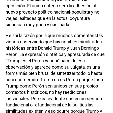
oposición. El único criterio será la adhesión al
nuevo proyecto político nacional-populista y no
viejas lealtades que en la actual coyuntura
significan muy poco y casi nada.
He ahí la razón por la que muchos comentaristas
vienen observando que hay notables similitudes
históricas entre Donald Trump y Juan Domingo
Perón. La expresión sintética y apresurada de que
“Trump es el Perón yanqui” nace de esa
observación y aparece como su vulgata, es una
forma más bien brutal de sintetizar todo lo hasta
aquí enumerado. Trump no es Perón porque tanto
Trump como Perón son únicos en sus propios
contextos históricos, no hay reediciones
individuales. Pero es evidente que en un sentido
fundacional o refundacional de la política las
similitudes existen y eso ocurre porque Trump y