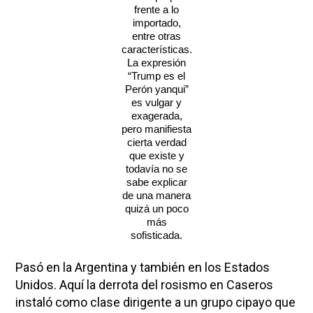
frente a lo
importado,
entre otras
características.
La expresión
“Trump es el
Perón yanqui”
es vulgar y
exagerada,
pero manifiesta
cierta verdad
que existe y
todavía no se
sabe explicar
de una manera
quizá un poco
más
sofisticada.
Pasó en la Argentina y también en los Estados
Unidos. Aquí la derrota del rosismo en Caseros
instaló como clase dirigente a un grupo cipayo que