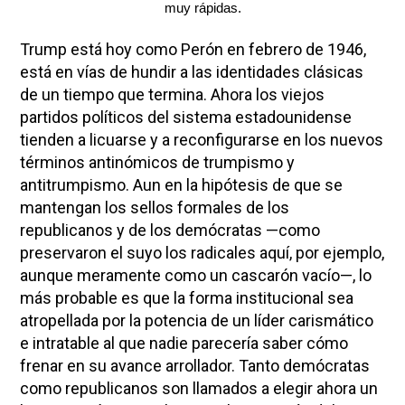
muy rápidas.
Trump está hoy como Perón en febrero de 1946,
está en vías de hundir a las identidades clásicas
de un tiempo que termina. Ahora los viejos
partidos políticos del sistema estadounidense
tienden a licuarse y a reconfigurarse en los nuevos
términos antinómicos de trumpismo y
antitrumpismo. Aun en la hipótesis de que se
mantengan los sellos formales de los
republicanos y de los demócratas —como
preservaron el suyo los radicales aquí, por ejemplo,
aunque meramente como un cascarón vacío—, lo
más probable es que la forma institucional sea
atropellada por la potencia de un líder carismático
e intratable al que nadie parecería saber cómo
frenar en su avance arrollador. Tanto demócratas
como republicanos son llamados a elegir ahora un