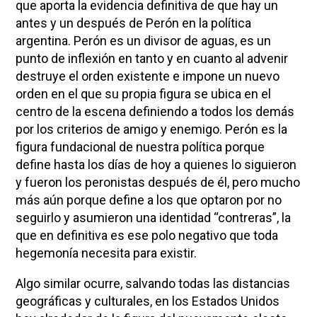
que aporta la evidencia definitiva de que hay un
antes y un después de Perón en la política
argentina. Perón es un divisor de aguas, es un
punto de inflexión en tanto y en cuanto al advenir
destruye el orden existente e impone un nuevo
orden en el que su propia figura se ubica en el
centro de la escena definiendo a todos los demás
por los criterios de amigo y enemigo. Perón es la
figura fundacional de nuestra política porque
define hasta los días de hoy a quienes lo siguieron
y fueron los peronistas después de él, pero mucho
más aún porque define a los que optaron por no
seguirlo y asumieron una identidad “contreras”, la
que en definitiva es ese polo negativo que toda
hegemonía necesita para existir.
Algo similar ocurre, salvando todas las distancias
geográficas y culturales, en los Estados Unidos