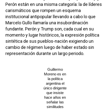
Perón están en una misma categoría: la de líderes
carismáticos que rompen un esquema
institucional antipopular llevando a cabo lo que
Marcelo Gullo llamaría una insubordinación
fundante. Perón y Trump son, cada cual en su
momento y lugar históricos, la expresión política
sintética de sus pueblos-nación exigiendo un
cambio de régimen luego de haber estado sin
representación durante un largo periodo.
Guillermo
Moreno es en
la política
argentina el
único dirigente
que insiste
hace años en
señalar las
similitudes