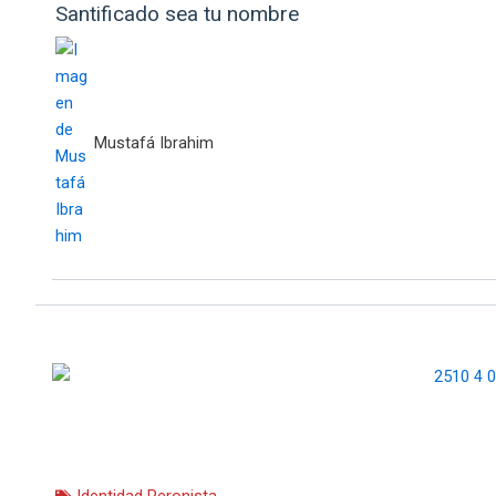
Santificado sea tu nombre
Mustafá Ibrahim