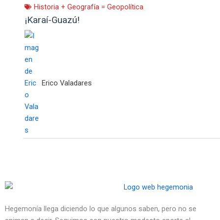
Historia + Geografía = Geopolítica
¡Karaí-Guazú!
Erico Valadares
Hegemonía llega diciendo lo que algunos saben, pero no se