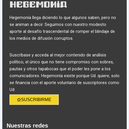
Hegemonía llega diciendo lo que algunos saben, pero no
se animan a decir. Seguimos con nuestro modesto
aporte al desafío trascendental de romper el blindaje de
los medios de difusión corruptos.
Suscríbase y acceda al mejor contenido de análisis
político, el único que no tiene compromiso con sobres,
pautas y otros tapabocas que el poder les pone a los
comunicadores. Hegemonía existe porque Ud. quiere, solo
se financia con el aporte voluntario de suscriptores como
Ud.
SUSCRIBIRME
Nuestras redes