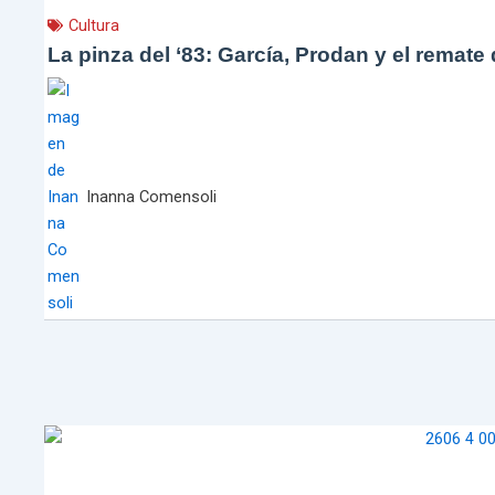
Cultura
La pinza del ‘83: García, Prodan y el remate
Inanna Comensoli