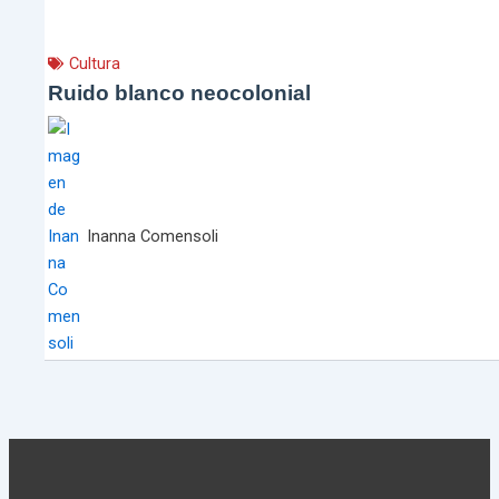
Cultura
Ruido blanco neocolonial
Inanna Comensoli