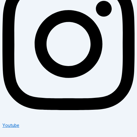
Youtube