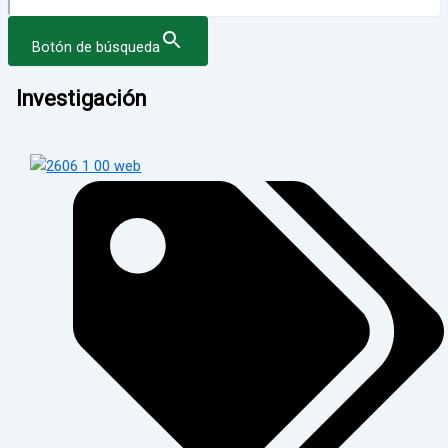
Botón de búsqueda
Investigación