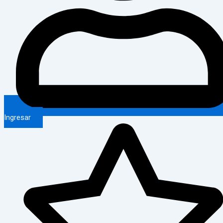
Ingresar