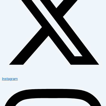
Instagram