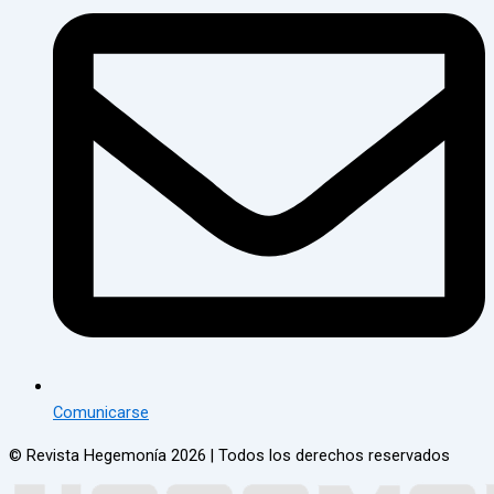
Comunicarse
© Revista Hegemonía 2026
| Todos los derechos reservados