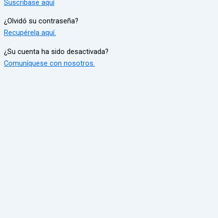
Suscribase aquí
¿Olvidó su contraseña?
Recupérela aquí.
¿Su cuenta ha sido desactivada?
Comuníquese con nosotros.