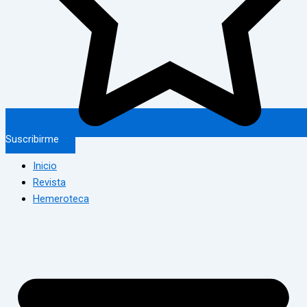
Suscribirme
Inicio
Revista
Hemeroteca