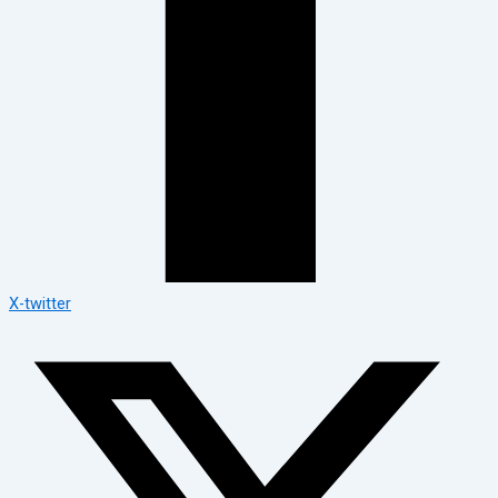
X-twitter