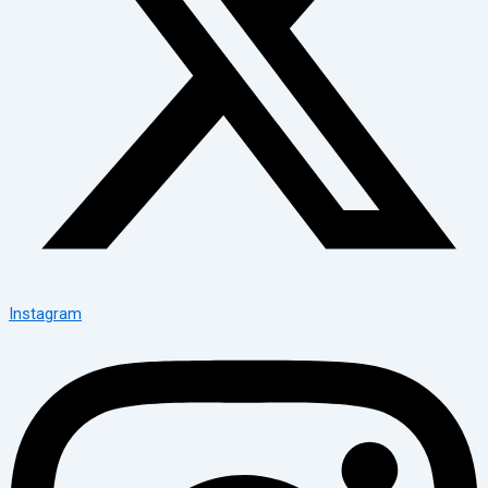
Instagram