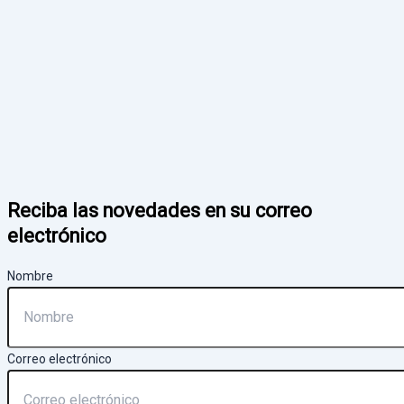
Reciba las novedades en su correo
electrónico
Nombre
Correo electrónico