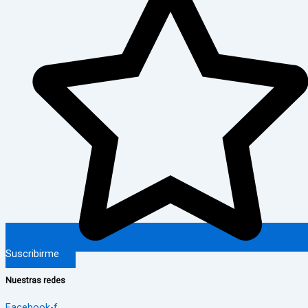
Suscribirme
Nuestras redes
Facebook-f