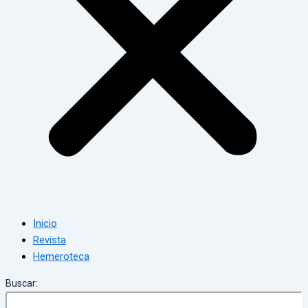
Inicio
Revista
Hemeroteca
Buscar: