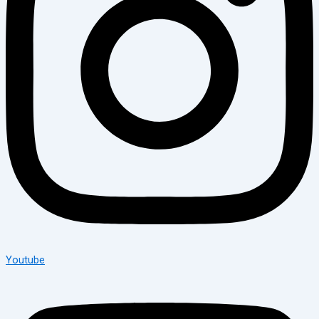
Youtube