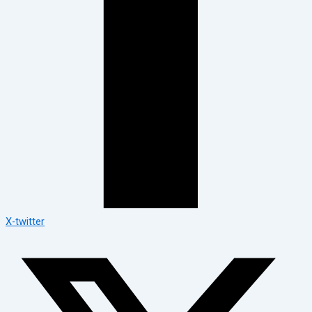
X-twitter