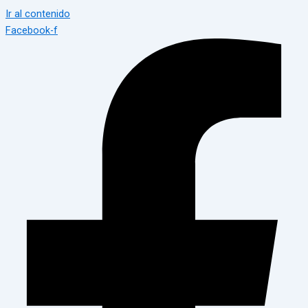
Ir al contenido
Facebook-f