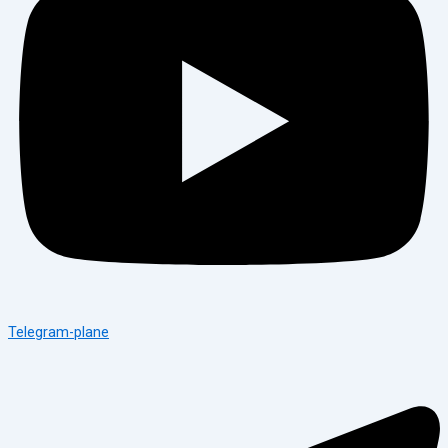
Telegram-plane