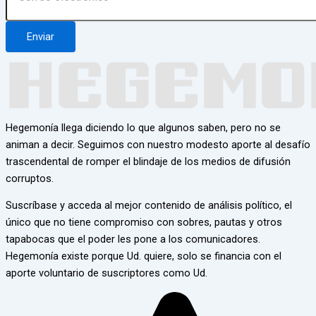
Enviar
Hegemonía llega diciendo lo que algunos saben, pero no se
animan a decir. Seguimos con nuestro modesto aporte al desafío
trascendental de romper el blindaje de los medios de difusión
corruptos.
Suscríbase y acceda al mejor contenido de análisis político, el
único que no tiene compromiso con sobres, pautas y otros
tapabocas que el poder les pone a los comunicadores.
Hegemonía existe porque Ud. quiere, solo se financia con el
aporte voluntario de suscriptores como Ud.