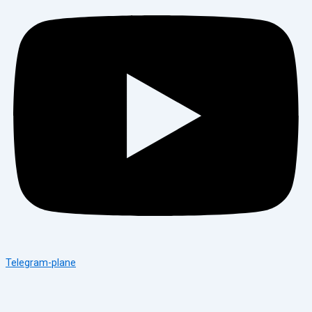
Telegram-plane