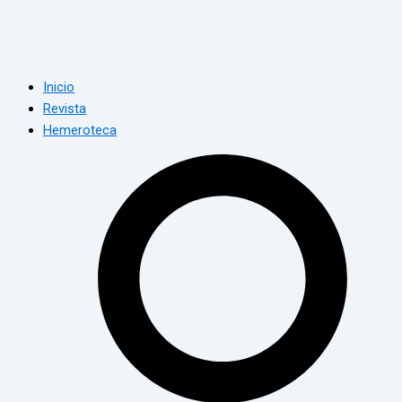
Inicio
Revista
Hemeroteca