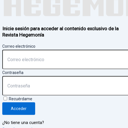
Inicie sesión para acceder al contenido exclusivo de la
Revista Hegemonía
Correo electrónico
Contraseña
Recuérdame
Acceder
¿No tiene una cuenta?