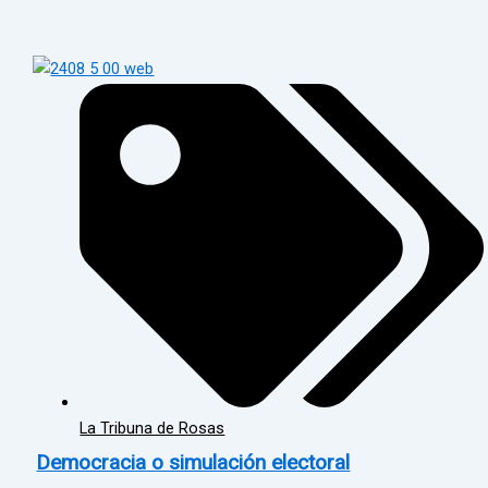
La Tribuna de Rosas
Democracia o simulación electoral