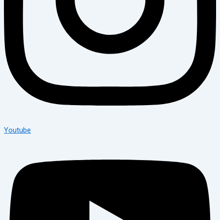
Youtube