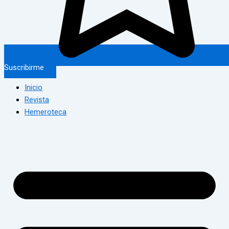
Suscribirme
Inicio
Revista
Hemeroteca