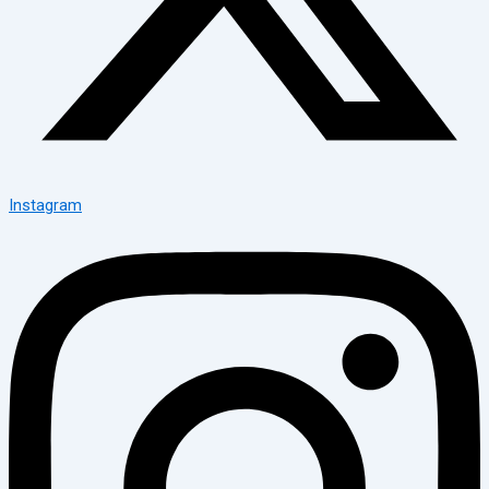
Instagram