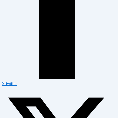
X-twitter