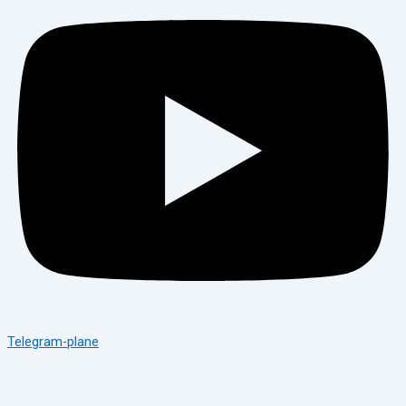
Telegram-plane