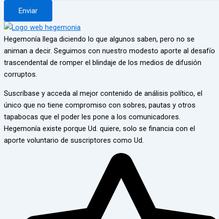
Enviar
Hegemonía llega diciendo lo que algunos saben, pero no se
animan a decir. Seguimos con nuestro modesto aporte al desafío
trascendental de romper el blindaje de los medios de difusión
corruptos.
Suscríbase y acceda al mejor contenido de análisis político, el
único que no tiene compromiso con sobres, pautas y otros
tapabocas que el poder les pone a los comunicadores.
Hegemonía existe porque Ud. quiere, solo se financia con el
aporte voluntario de suscriptores como Ud.