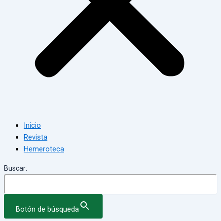
Inicio
Revista
Hemeroteca
Buscar:
Botón de búsqueda