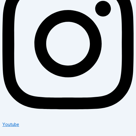
Youtube