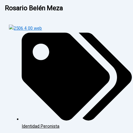
Rosario Belén Meza
Identidad Peronista