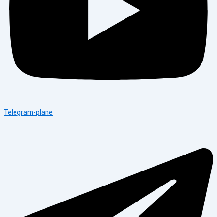
Telegram-plane