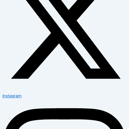
Instagram