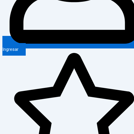
Ingresar