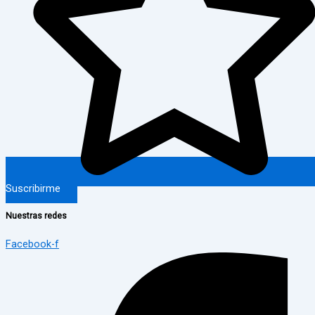
Suscribirme
Nuestras redes
Facebook-f