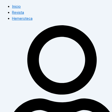
Inicio
Revista
Hemeroteca