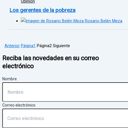
Opinión
Los gerentes de la pobreza
Rosario Belén Meza
Anterior
Página
1
Página
2
Siguiente
Reciba las novedades en su correo
electrónico
Nombre
Correo electrónico