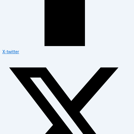
X-twitter