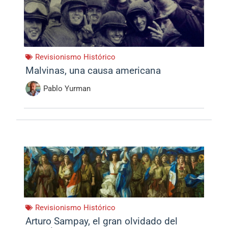
Revisionismo Histórico
Malvinas, una causa americana
Pablo Yurman
Revisionismo Histórico
Arturo Sampay, el gran olvidado del