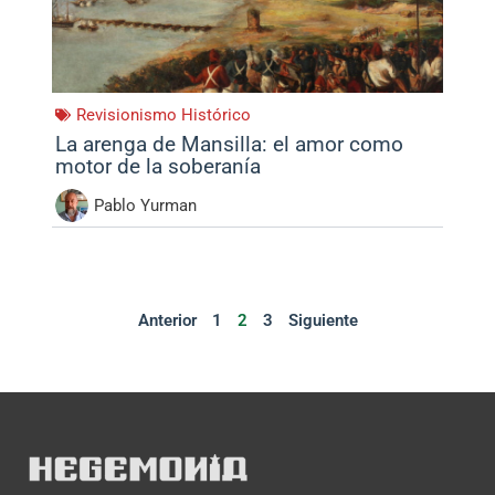
Revisionismo Histórico
La arenga de Mansilla: el amor como
motor de la soberanía
Pablo Yurman
Anterior
1
2
3
Siguiente