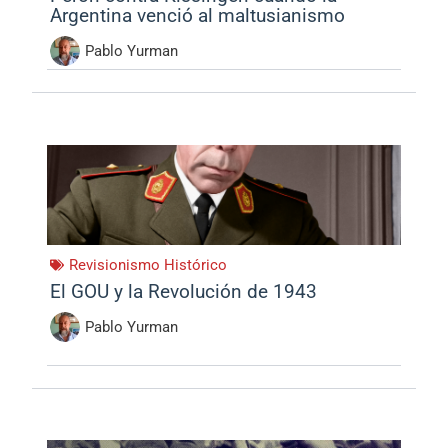
Argentina venció al maltusianismo
Pablo Yurman
Revisionismo Histórico
El GOU y la Revolución de 1943
Pablo Yurman