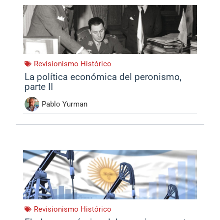
Revisionismo Histórico
La política económica del peronismo,
parte II
Pablo Yurman
Revisionismo Histórico