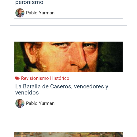
peronismo
Pablo Yurman
Revisionismo Histórico
La Batalla de Caseros, vencedores y
vencidos
Pablo Yurman