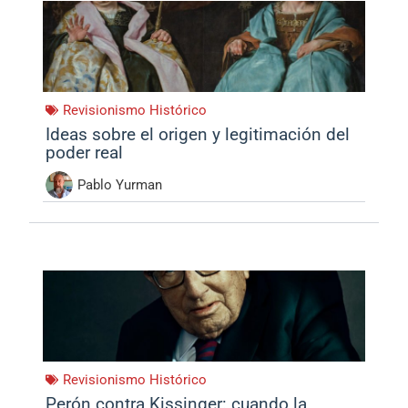
Revisionismo Histórico
Ideas sobre el origen y legitimación del
poder real
Pablo Yurman
Revisionismo Histórico
Perón contra Kissinger: cuando la