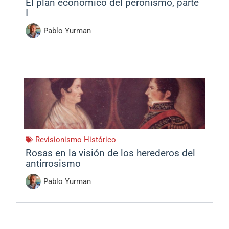
El plan económico del peronismo, parte
I
Pablo Yurman
Revisionismo Histórico
Rosas en la visión de los herederos del
antirrosismo
Pablo Yurman