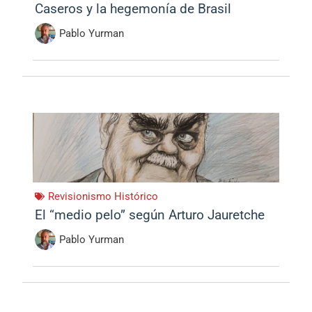
Caseros y la hegemonía de Brasil
Pablo Yurman
Revisionismo Histórico
El “medio pelo” según Arturo Jauretche
Pablo Yurman