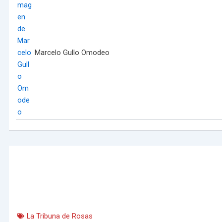
Marcelo Gullo Omodeo
La Tribuna de Rosas