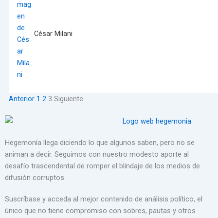
César Milani
Anterior
1
2
3
Siguiente
Hegemonía llega diciendo lo que algunos saben, pero no se
animan a decir. Seguimos con nuestro modesto aporte al
desafío trascendental de romper el blindaje de los medios de
difusión corruptos.
Suscríbase y acceda al mejor contenido de análisis político, el
único que no tiene compromiso con sobres, pautas y otros