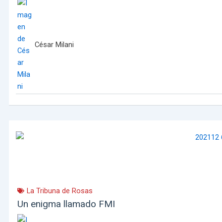
César Milani
La Tribuna de Rosas
Un enigma llamado FMI