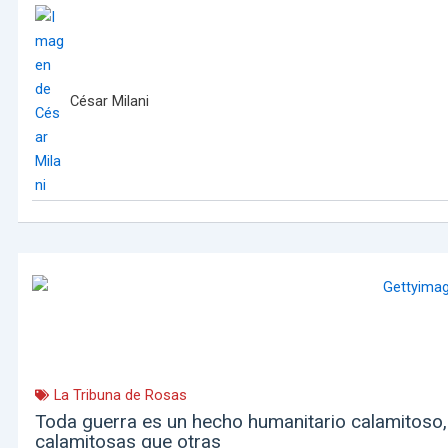
César Milani
La Tribuna de Rosas
Toda guerra es un hecho humanitario calamitoso
calamitosas que otras