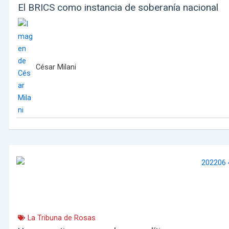
El BRICS como instancia de soberanía nacional
César Milani
La Tribuna de Rosas