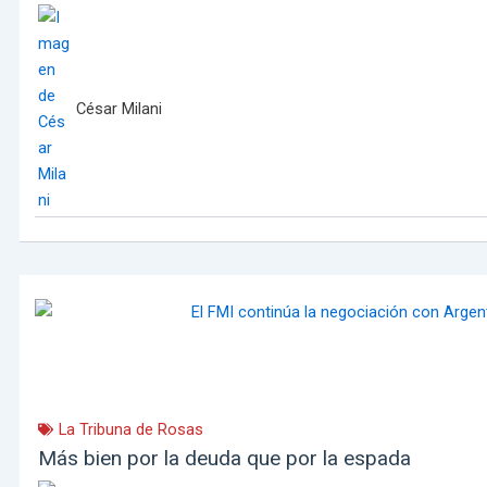
César Milani
La Tribuna de Rosas
Más bien por la deuda que por la espada