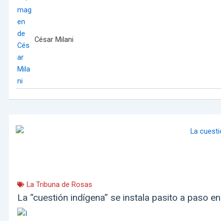
César Milani
La Tribuna de Rosas
La “cuestión indígena” se instala pasito a paso en