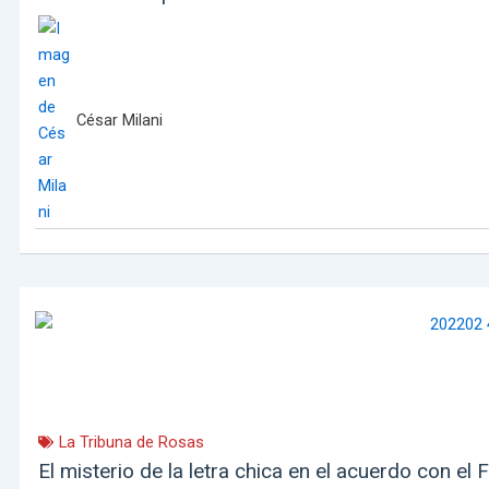
César Milani
La Tribuna de Rosas
El misterio de la letra chica en el acuerdo con e