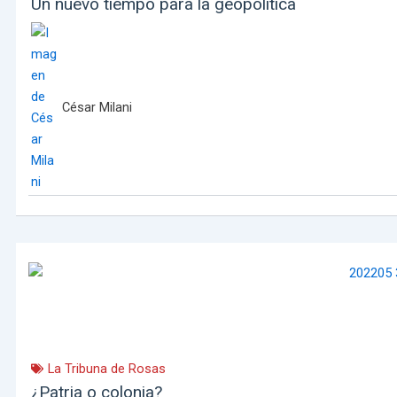
Un nuevo tiempo para la geopolítica
César Milani
La Tribuna de Rosas
¿Patria o colonia?