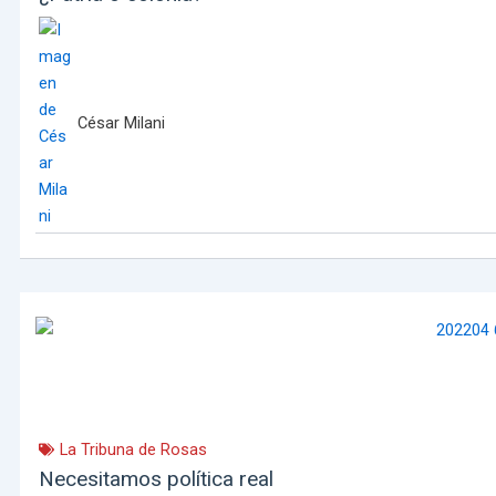
César Milani
La Tribuna de Rosas
Necesitamos política real