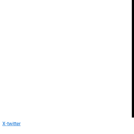
X-twitter