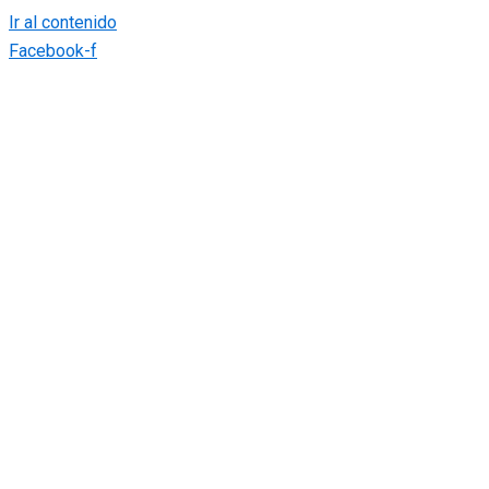
Ir al contenido
Facebook-f