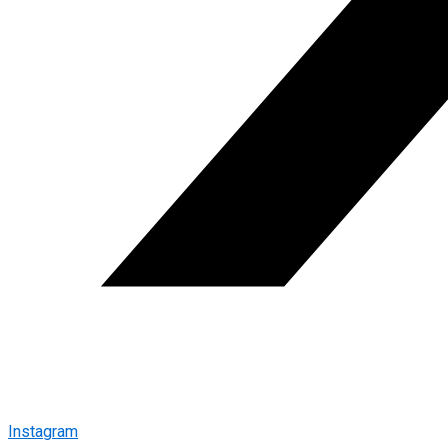
Instagram